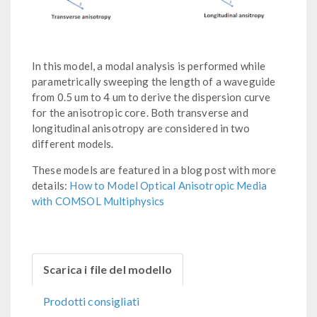
In this model, a modal analysis is performed while
parametrically sweeping the length of a waveguide
from 0.5 um to 4 um to derive the dispersion curve
for the anisotropic core. Both transverse and
longitudinal anisotropy are considered in two
different models.
These models are featured in a blog post with more
details:
How to Model Optical Anisotropic Media
with COMSOL Multiphysics
Scarica i file del modello
Prodotti consigliati