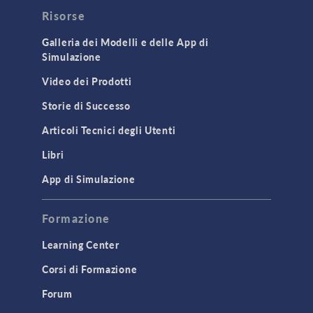
Risorse
Galleria dei Modelli e delle App di
Simulazione
Video dei Prodotti
Storie di Successo
Articoli Tecnici degli Utenti
Libri
App di Simulazione
Formazione
Learning Center
Corsi di Formazione
Forum