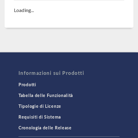
Loading...
Informazioni sui Prodotti
Prodotti
Tabella delle Funzionalità
Tipologie di Licenze
Requisiti di Sistema
Cronologia delle Release