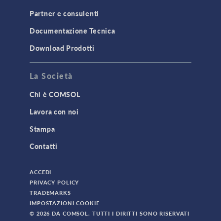
Partner e consulenti
Documentazione Tecnica
Download Prodotti
La Società
Chi è COMSOL
Lavora con noi
Stampa
Contatti
ACCEDI
PRIVACY POLICY
TRADEMARKS
IMPOSTAZIONI COOKIE
© 2026 DA COMSOL. TUTTI I DIRITTI SONO RISERVATI