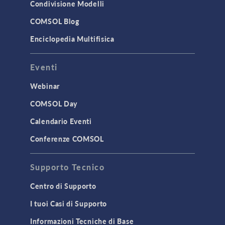
Condivisione Modelli
COMSOL Blog
Enciclopedia Multifisica
Eventi
Webinar
COMSOL Day
Calendario Eventi
Conferenze COMSOL
Supporto Tecnico
Centro di Supporto
I tuoi Casi di Supporto
Informazioni Tecniche di Base