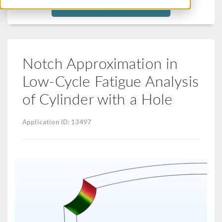
Filtra
Notch Approximation in
Low-Cycle Fatigue Analysis
of Cylinder with a Hole
Application ID: 13497