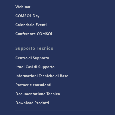
Webinar
COMSOL Day
Calendario Eventi
Conferenze COMSOL
Supporto Tecnico
Centro di Supporto
I tuoi Casi di Supporto
Informazioni Tecniche di Base
Partner e consulenti
Documentazione Tecnica
Download Prodotti