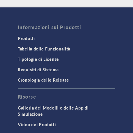
Informazioni sui Prodotti
Prodotti
Tabella delle Funzionalità
Tipologie di Licenze
Requisiti di Sistema
Cronologia delle Release
Risorse
Galleria dei Modelli e delle App di
Simulazione
Video dei Prodotti