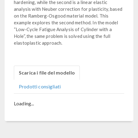
hardening, while the second is a linear elastic
analysis with Neuber correction for plasticity, based
on the Ramberg-Osgood material model. This
example explores the second method. In the model
“Low-Cycle Fatigue Analysis of Cylinder with a
Hole”, the same problem is solved using the full
elastoplastic approach.
Scarica i file del modello
Prodotti consigliati
Loading...