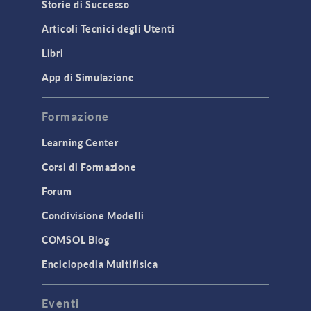
Storie di Successo
Articoli Tecnici degli Utenti
Libri
App di Simulazione
Formazione
Learning Center
Corsi di Formazione
Forum
Condivisione Modelli
COMSOL Blog
Enciclopedia Multifisica
Eventi