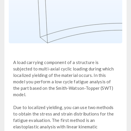
A load carrying component of a structure is
subjected to multi-axial cyclic loading during which
localized yielding of the material occurs. In this
model you perform a low cycle fatigue analysis of
the part based on the Smith-Watson-Topper (SWT)
model.
Due to localized yielding, you can use two methods
to obtain the stress and strain distributions for the
fatigue evaluation. The first method is an
elastoplastic analysis with linear kinematic