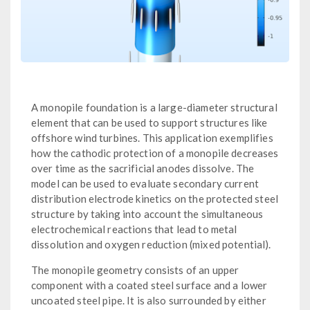
A monopile foundation is a large-diameter structural
element that can be used to support structures like
offshore wind turbines. This application exemplifies
how the cathodic protection of a monopile decreases
over time as the sacrificial anodes dissolve. The
model can be used to evaluate secondary current
distribution electrode kinetics on the protected steel
structure by taking into account the simultaneous
electrochemical reactions that lead to metal
dissolution and oxygen reduction (mixed potential).
The monopile geometry consists of an upper
component with a coated steel surface and a lower
uncoated steel pipe. It is also surrounded by either