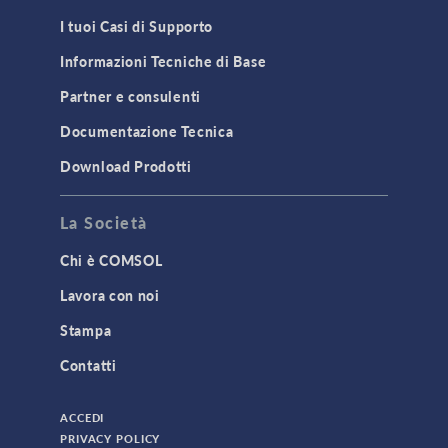
I tuoi Casi di Supporto
Informazioni Tecniche di Base
Partner e consulenti
Documentazione Tecnica
Download Prodotti
La Società
Chi è COMSOL
Lavora con noi
Stampa
Contatti
ACCEDI
PRIVACY POLICY