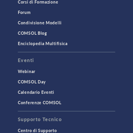
Corsi di Formazione
Forum
Condivisione Modelli
COMSOL Blog
Enciclopedia Multifisica
Eventi
Webinar
COMSOL Day
Calendario Eventi
Conferenze COMSOL
Supporto Tecnico
Centro di Supporto