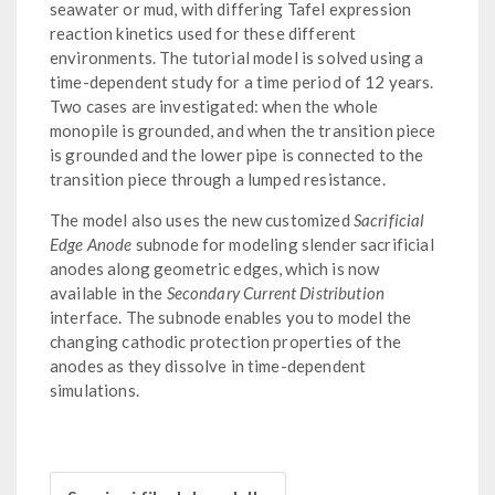
seawater or mud, with differing Tafel expression
reaction kinetics used for these different
environments. The tutorial model is solved using a
time-dependent study for a time period of 12 years.
Two cases are investigated: when the whole
monopile is grounded, and when the transition piece
is grounded and the lower pipe is connected to the
transition piece through a lumped resistance.
The model also uses the new customized
Sacrificial
Edge Anode
subnode for modeling slender sacrificial
anodes along geometric edges, which is now
available in the
Secondary Current Distribution
interface. The subnode enables you to model the
changing cathodic protection properties of the
anodes as they dissolve in time-dependent
simulations.