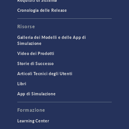
Requisiti di Sistema
Cronologia delle Release
Risorse
Galleria dei Modelli e delle App di
Simulazione
Video dei Prodotti
Storie di Successo
Articoli Tecnici degli Utenti
Libri
App di Simulazione
Formazione
Learning Center