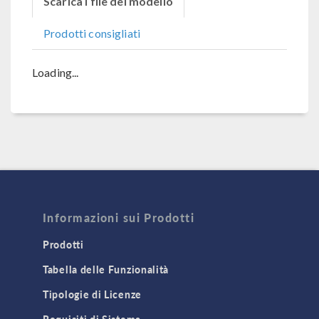
Scarica i file del modello
Prodotti consigliati
Loading...
Informazioni sui Prodotti
Prodotti
Tabella delle Funzionalità
Tipologie di Licenze