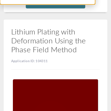
Filtra
Lithium Plating with
Deformation Using the
Phase Field Method
Application ID: 104311