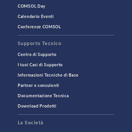
COMSOL Day
Calendario Eventi
Conferenze COMSOL
Supporto Tecnico
Centro di Supporto
I tuoi Casi di Supporto
Informazioni Tecniche di Base
Partner e consulenti
Documentazione Tecnica
Download Prodotti
La Società