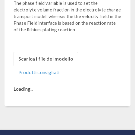
The phase field variable is used to set the
electrolyte volume fraction in the electrolyte charge
transport model, whereas the the velocity field in the
Phase Field interface is based on the reaction rate
of the lithium-plating reaction.
Scarica i file del modello
Prodotti consigliati
Loading...