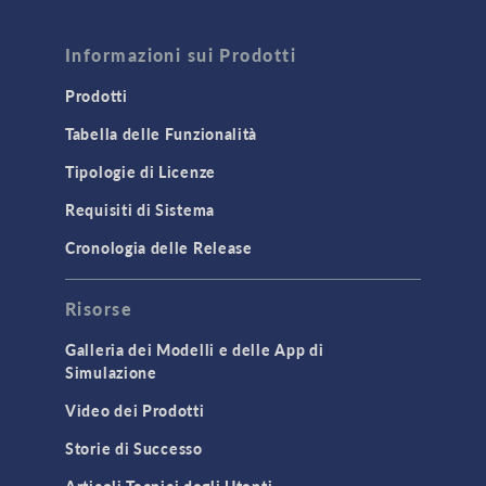
Informazioni sui Prodotti
Prodotti
Tabella delle Funzionalità
Tipologie di Licenze
Requisiti di Sistema
Cronologia delle Release
Risorse
Galleria dei Modelli e delle App di
Simulazione
Video dei Prodotti
Storie di Successo