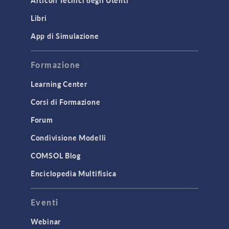
Articoli Tecnici degli Utenti
Libri
App di Simulazione
Formazione
Learning Center
Corsi di Formazione
Forum
Condivisione Modelli
COMSOL Blog
Enciclopedia Multifisica
Eventi
Webinar