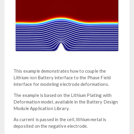
This example demonstrates how to couple the
Lithium-ion Battery interface to the Phase Field
interface for modeling electrode deformations.
The example is based on the Lithium Plating with
Deformation model, available in the Battery Design
Module Application Library.
As current is passed in the cell, lithium metal is
deposited on the negative electrode.