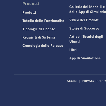
Prodotti
Galleria dei Modelli e
delle App di Simulazi
Prodotti
Video dei Prodotti
Tabella delle Funzionalità
Storie di Successo
Tipologie di Licenze
Articoli Tecnici degli
Requisiti di Sistema
Utenti
Cronologia delle Release
Libri
App di Simulazione
ACCEDI
|
PRIVACY POLIC