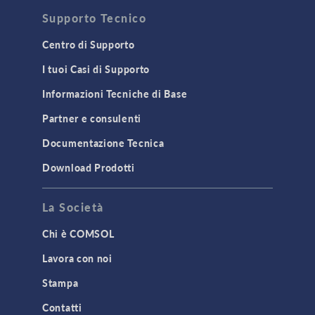
Supporto Tecnico
Centro di Supporto
I tuoi Casi di Supporto
Informazioni Tecniche di Base
Partner e consulenti
Documentazione Tecnica
Download Prodotti
La Società
Chi è COMSOL
Lavora con noi
Stampa
Contatti