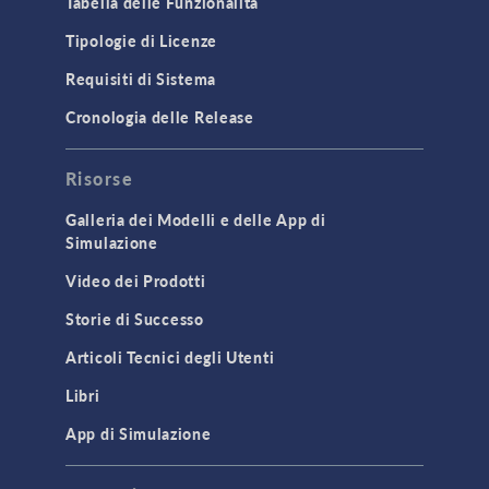
Tabella delle Funzionalità
Tipologie di Licenze
Requisiti di Sistema
Cronologia delle Release
Risorse
Galleria dei Modelli e delle App di
Simulazione
Video dei Prodotti
Storie di Successo
Articoli Tecnici degli Utenti
Libri
App di Simulazione