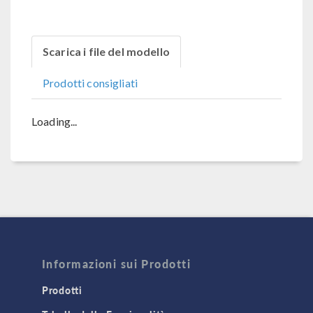
Scarica i file del modello
Prodotti consigliati
Loading...
Informazioni sui Prodotti
Prodotti