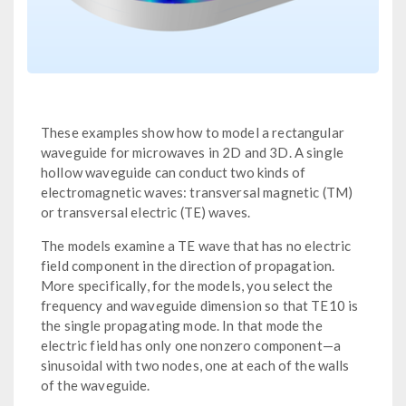
These examples show how to model a rectangular
waveguide for microwaves in 2D and 3D. A single
hollow waveguide can conduct two kinds of
electromagnetic waves: transversal magnetic (TM)
or transversal electric (TE) waves.
The models examine a TE wave that has no electric
field component in the direction of propagation.
More specifically, for the models, you select the
frequency and waveguide dimension so that TE10 is
the single propagating mode. In that mode the
electric field has only one nonzero component—a
sinusoidal with two nodes, one at each of the walls
of the waveguide.