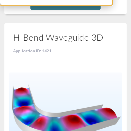
Filtra
H-Bend Waveguide 3D
Application ID: 1421