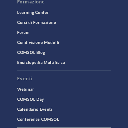
Formazione
Learning Center
Corsi di Formazione
Forum
Condivisione Modelli
COMSOL Blog
Enciclopedia Multifisica
Eventi
Webinar
COMSOL Day
Calendario Eventi
Conferenze COMSOL