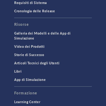
Requisiti di Sistema
Cronologia delle Release
Risorse
Galleria dei Modelli e delle App di
Simulazione
Video dei Prodotti
Storie di Successo
Articoli Tecnici degli Utenti
Libri
App di Simulazione
Formazione
Learning Center