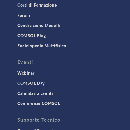
Corsi di Formazione
Forum
Condivisione Modelli
COMSOL Blog
Enciclopedia Multifisica
Eventi
Webinar
COMSOL Day
Calendario Eventi
Conferenze COMSOL
Supporto Tecnico