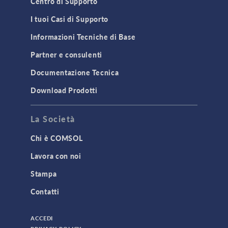
Centro di Supporto
I tuoi Casi di Supporto
Informazioni Tecniche di Base
Partner e consulenti
Documentazione Tecnica
Download Prodotti
La Società
Chi è COMSOL
Lavora con noi
Stampa
Contatti
ACCEDI