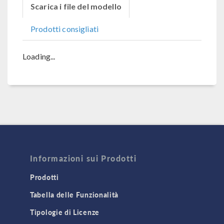
Scarica i file del modello
Prodotti consigliati
Loading...
Informazioni sui Prodotti
Prodotti
Tabella delle Funzionalità
Tipologie di Licenze