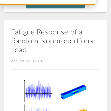
Filtra
Fatigue Response of a
Random Nonproportional
Load
Application ID: 2201