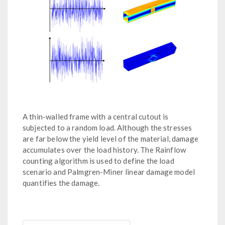
A thin-walled frame with a central cutout is
subjected to a random load. Although the stresses
are far below the yield level of the material, damage
accumulates over the load history. The Rainflow
counting algorithm is used to define the load
scenario and Palmgren-Miner linear damage model
quantifies the damage.