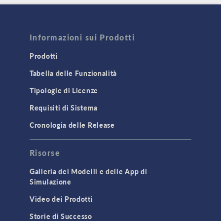
Informazioni sui Prodotti
Prodotti
Tabella delle Funzionalità
Tipologie di Licenze
Requisiti di Sistema
Cronologia delle Release
Risorse
Galleria dei Modelli e delle App di
Simulazione
Video dei Prodotti
Storie di Successo