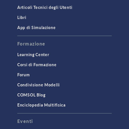
Articoli Tecnici degli Utenti
Libri
App di Simulazione
Formazione
Learning Center
Corsi di Formazione
Forum
Condivisione Modelli
COMSOL Blog
Enciclopedia Multifisica
Eventi