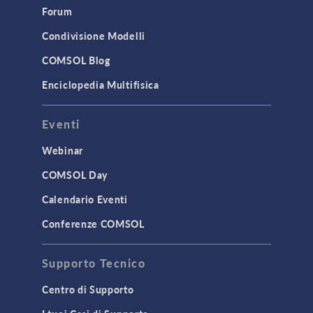
Forum
Condivisione Modelli
COMSOL Blog
Enciclopedia Multifisica
Eventi
Webinar
COMSOL Day
Calendario Eventi
Conferenze COMSOL
Supporto Tecnico
Centro di Supporto