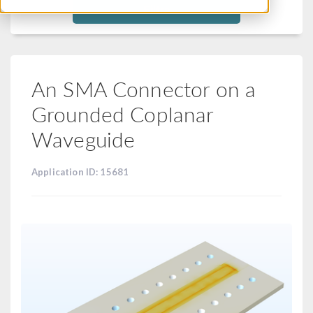
Filtra
An SMA Connector on a
Grounded Coplanar
Waveguide
Application ID: 15681