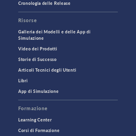
Cronologia delle Release
Risorse
Galleria dei Modelli e delle App di
Simulazione
Video dei Prodotti
Storie di Successo
Articoli Tecnici degli Utenti
Libri
App di Simulazione
Formazione
Learning Center
Corsi di Formazione