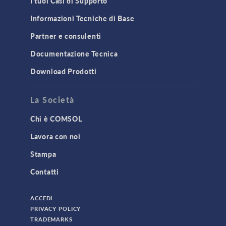
I tuoi Casi di Supporto
Informazioni Tecniche di Base
Partner e consulenti
Documentazione Tecnica
Download Prodotti
La Società
Chi è COMSOL
Lavora con noi
Stampa
Contatti
ACCEDI
PRIVACY POLICY
TRADEMARKS