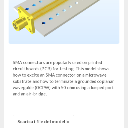
SMA connectors are popularly used on printed
circuit boards (PCB) for testing. This model shows
how to excite an SMA connector on a microwave
substrate and how to terminate a grounded coplanar
waveguide (GCPW) with 50 ohm using a lumped port
and an air-bridge.
Scarica i file del modello