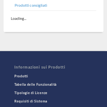
Prodotti consigliati
Loading...
Informazioni sui Prodotti
Prodotti
Tabella delle Funzionalità
Tipologie di Licenze
Requisiti di Sistema