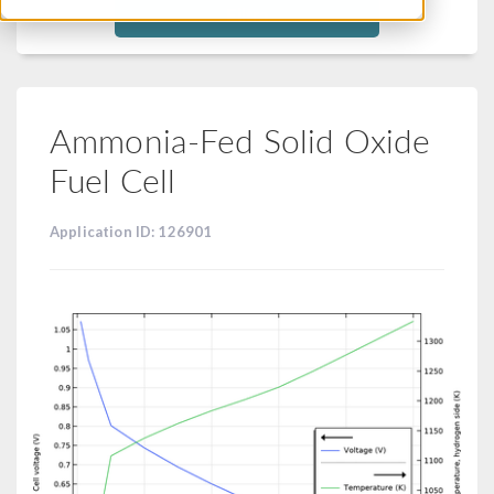
Filtra
Ammonia-Fed Solid Oxide
Fuel Cell
Application ID: 126901