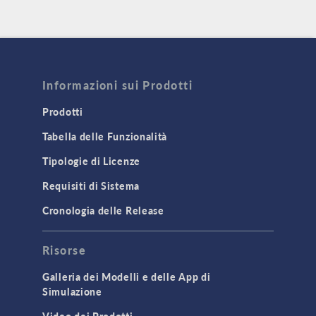
Informazioni sui Prodotti
Prodotti
Tabella delle Funzionalità
Tipologie di Licenze
Requisiti di Sistema
Cronologia delle Release
Risorse
Galleria dei Modelli e delle App di
Simulazione