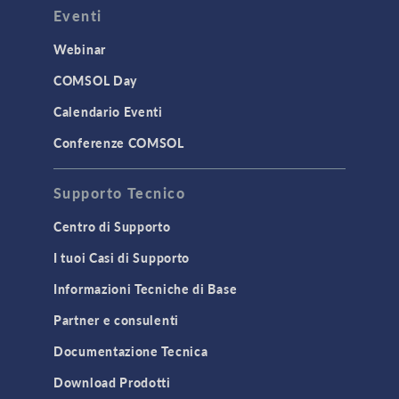
Eventi
Webinar
COMSOL Day
Calendario Eventi
Conferenze COMSOL
Supporto Tecnico
Centro di Supporto
I tuoi Casi di Supporto
Informazioni Tecniche di Base
Partner e consulenti
Documentazione Tecnica
Download Prodotti