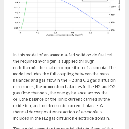
In this model of an ammonia-fed solid oxide fuel cell,
the required hydrogen is supplied through
endothermic thermal decomposition of ammonia. The
model includes the full coupling between the mass
balances and gas flow in the H2 and O2 gas diffusion
electrodes, the momentum balances in the H2 and O2
gas flow channels, the energy balance across the
cell, the balance of the ionic current carried by the
oxide ion, and an electronic-current balance. A
thermal decomposition reaction of ammonia is
included in the H2 gas diffusion electrode domain.
The model computes the spatial distributions of the