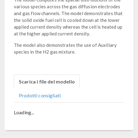
various species across the gas diffusion electrodes
and gas flow channels. The model demonstrates that
the solid oxide fuel cell is cooled down at the lower
applied current density whereas the cell is heated up
at the higher applied current density.
The model also demonstrates the use of Auxiliary
species in the H2 gas mixture.
Scarica i file del modello
Prodotti consigliati
Loading...