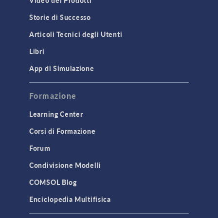
Video dei Prodotti
Storie di Successo
Articoli Tecnici degli Utenti
Libri
App di Simulazione
Formazione
Learning Center
Corsi di Formazione
Forum
Condivisione Modelli
COMSOL Blog
Enciclopedia Multifisica