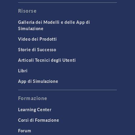
Risorse
Galleria dei Modelli e delle App di
Simulazione
Video dei Prodotti
Storie di Successo
Articoli Tecnici degli Utenti
Libri
App di Simulazione
Formazione
Learning Center
Corsi di Formazione
Forum