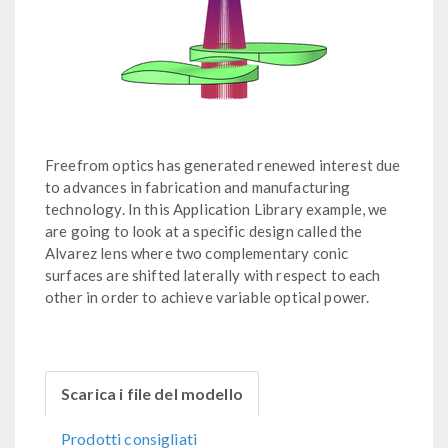
Freefrom optics has generated renewed interest due
to advances in fabrication and manufacturing
technology. In this Application Library example, we
are going to look at a specific design called the
Alvarez lens where two complementary conic
surfaces are shifted laterally with respect to each
other in order to achieve variable optical power.
Scarica i file del modello
Prodotti consigliati