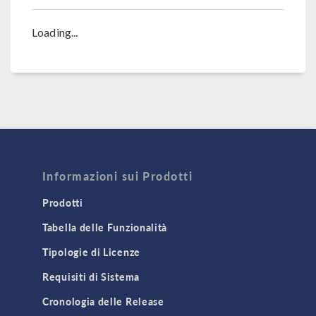
Loading...
Informazioni sui Prodotti
Prodotti
Tabella delle Funzionalità
Tipologie di Licenze
Requisiti di Sistema
Cronologia delle Release