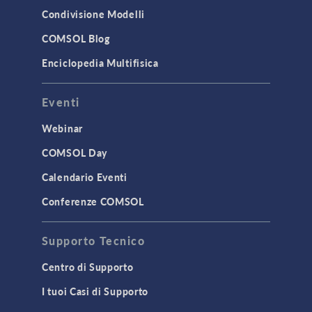
Condivisione Modelli
COMSOL Blog
Enciclopedia Multifisica
Eventi
Webinar
COMSOL Day
Calendario Eventi
Conferenze COMSOL
Supporto Tecnico
Centro di Supporto
I tuoi Casi di Supporto