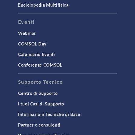
Enciclopedia Multifisica
Eventi
Webinar
COMSOL Day
Calendario Eventi
Conferenze COMSOL
Supporto Tecnico
Centro di Supporto
I tuoi Casi di Supporto
Informazioni Tecniche di Base
Partner e consulenti