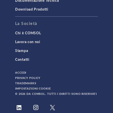
Documentazione Tecnica
Download Prodotti
La Società
Chi è COMSOL
Lavora con noi
Stampa
Contatti
ACCEDI
PRIVACY POLICY
TRADEMARKS
IMPOSTAZIONI COOKIE
© 2026 DA COMSOL. TUTTI I DIRITTI SONO RISERVATI