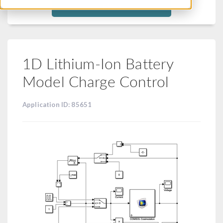
Filtra
1D Lithium-Ion Battery
Model Charge Control
Application ID: 85651