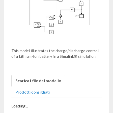
This model illustrates the charge/discharge control
of a Lithium-Ion battery in a Simulink® simulation.
Scarica i file del modello
Prodotti consigliati
Loading...