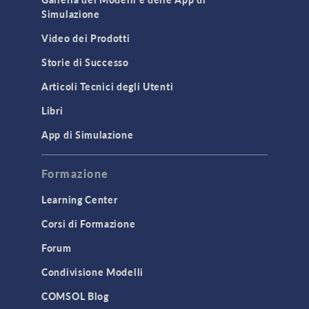
Simulazione
Video dei Prodotti
Storie di Successo
Articoli Tecnici degli Utenti
Libri
App di Simulazione
Formazione
Learning Center
Corsi di Formazione
Forum
Condivisione Modelli
COMSOL Blog