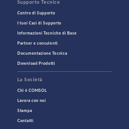
Supporto Tecnico
Centro di Supporto
I tuoi Casi di Supporto
Informazioni Tecniche di Base
Partner e consulenti
Documentazione Tecnica
Download Prodotti
La Società
Chi è COMSOL
Lavora con noi
Stampa
Contatti