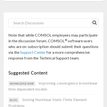
Note that while COMSOL employees may participate
®
in the discussion forum, COMSOL
software users
who are on-subscription should submit their questions
via the
Support Center
for a more comprehensive
response from the Technical Support team.
Suggested Content
Improving convergence in nonlinear
KNOWLEDGE BASE
time dependent models
Solving Nonlinear Static Finite Element
BLOG
Problems