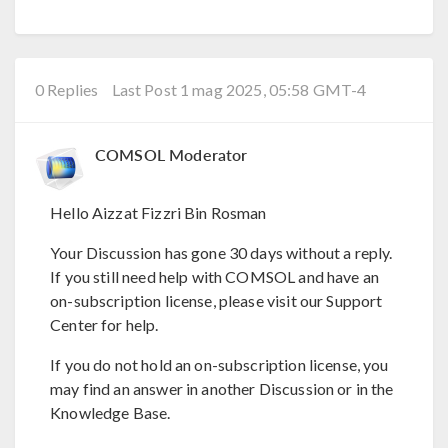
0 Replies
Last Post 1 mag 2025, 05:58 GMT-4
COMSOL Moderator
Hello Aizzat Fizzri Bin Rosman
Your Discussion has gone 30 days without a reply.
If you still need help with COMSOL and have an
on-subscription license, please visit our Support
Center for help.
If you do not hold an on-subscription license, you
may find an answer in another Discussion or in the
Knowledge Base.