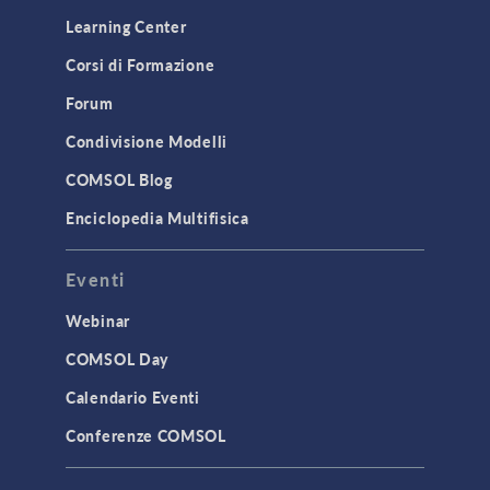
Learning Center
Corsi di Formazione
Forum
Condivisione Modelli
COMSOL Blog
Enciclopedia Multifisica
Eventi
Webinar
COMSOL Day
Calendario Eventi
Conferenze COMSOL