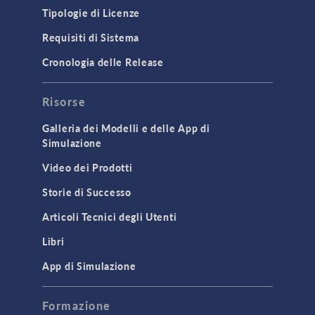
Tipologie di Licenze
Requisiti di Sistema
Cronologia delle Release
Risorse
Galleria dei Modelli e delle App di
Simulazione
Video dei Prodotti
Storie di Successo
Articoli Tecnici degli Utenti
Libri
App di Simulazione
Formazione