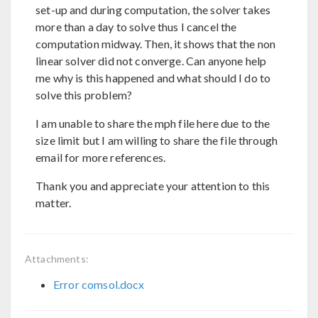
set-up and during computation, the solver takes
more than a day to solve thus I cancel the
computation midway. Then, it shows that the non
linear solver did not converge. Can anyone help
me why is this happened and what should I do to
solve this problem?
I am unable to share the mph file here due to the
size limit but I am willing to share the file through
email for more references.
Thank you and appreciate your attention to this
matter.
Attachments:
Error comsol.docx