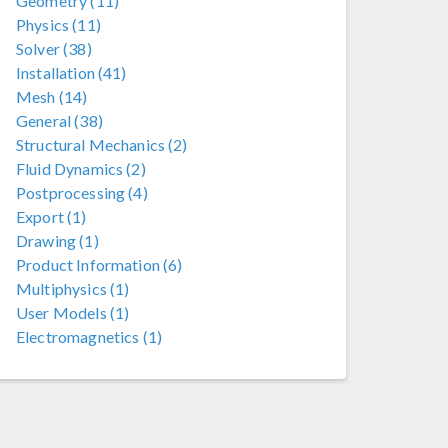
Geometry (11)
Physics (11)
Solver (38)
Installation (41)
Mesh (14)
General (38)
Structural Mechanics (2)
Fluid Dynamics (2)
Postprocessing (4)
Export (1)
Drawing (1)
Product Information (6)
Multiphysics (1)
User Models (1)
Electromagnetics (1)