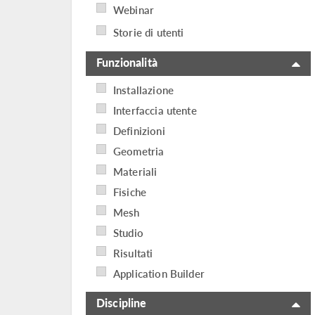
Webinar
Storie di utenti
Funzionalità
Installazione
Interfaccia utente
Definizioni
Geometria
Materiali
Fisiche
Mesh
Studio
Risultati
Application Builder
Discipline