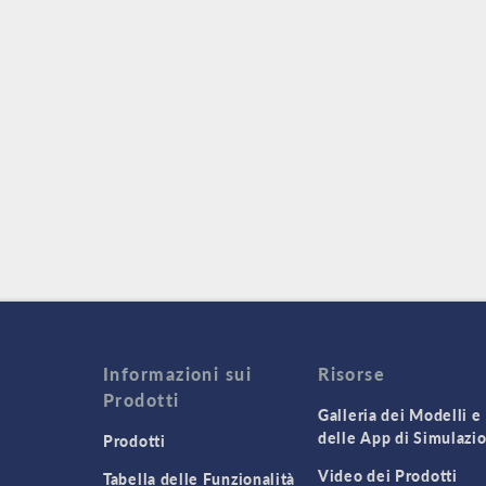
Informazioni sui
Risorse
Prodotti
Galleria dei Modelli e
delle App di Simulazi
Prodotti
Video dei Prodotti
Tabella delle Funzionalità