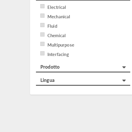
Electrical
Mechanical
Fluid
Chemical
Multipurpose
Interfacing
Prodotto
Lingua