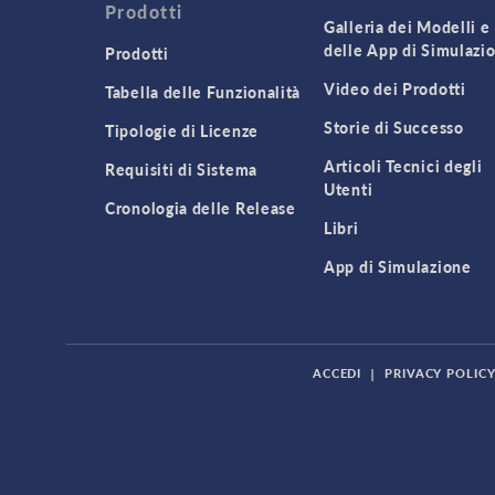
Prodotti
Galleria dei Modelli e
delle App di Simulazi
Prodotti
Video dei Prodotti
Tabella delle Funzionalità
Storie di Successo
Tipologie di Licenze
Articoli Tecnici degli
Requisiti di Sistema
Utenti
Cronologia delle Release
Libri
App di Simulazione
ACCEDI
|
PRIVACY POLIC