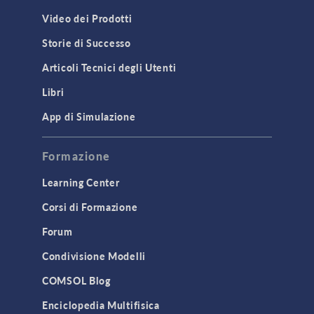
Video dei Prodotti
Storie di Successo
Articoli Tecnici degli Utenti
Libri
App di Simulazione
Formazione
Learning Center
Corsi di Formazione
Forum
Condivisione Modelli
COMSOL Blog
Enciclopedia Multifisica