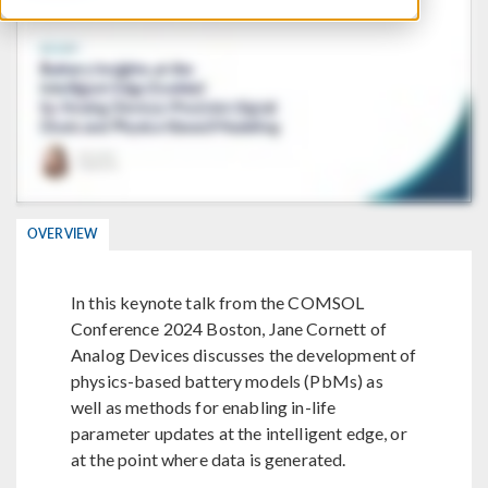
OVERVIEW
In this keynote talk from the COMSOL
Conference 2024 Boston, Jane Cornett of
Analog Devices discusses the development of
physics-based battery models (PbMs) as
well as methods for enabling in-life
parameter updates at the intelligent edge, or
at the point where data is generated.