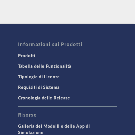
Informazioni sui Prodotti
Prodotti
Tabella delle Funzionalità
Tipologie di Licenze
Requisiti di Sistema
Cronologia delle Release
Risorse
Galleria dei Modelli e delle App di
Simulazione