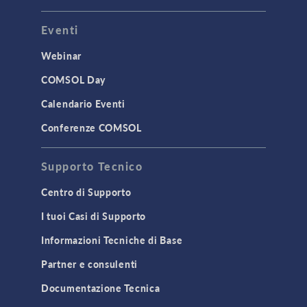
Eventi
Webinar
COMSOL Day
Calendario Eventi
Conferenze COMSOL
Supporto Tecnico
Centro di Supporto
I tuoi Casi di Supporto
Informazioni Tecniche di Base
Partner e consulenti
Documentazione Tecnica