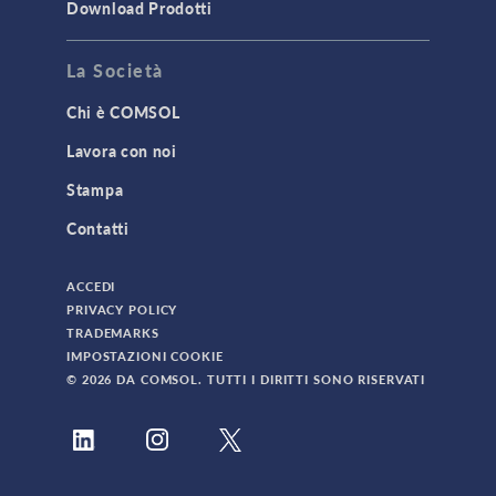
Download Prodotti
La Società
Chi è COMSOL
Lavora con noi
Stampa
Contatti
ACCEDI
PRIVACY POLICY
TRADEMARKS
IMPOSTAZIONI COOKIE
© 2026 DA COMSOL. TUTTI I DIRITTI SONO RISERVATI