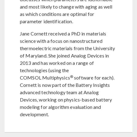
and most likely to change with aging as well
as which conditions are optimal for
parameter identification.
Jane Cornett received a PhD in materials
science with a focus on nanostructured
thermoelectric materials from the University
of Maryland. She joined Analog Devices in
2013 and has worked on a range of
technologies (using the
®
COMSOL Multiphysics
software for each).
Cornett is now part of the Battery Insights
advanced technology team at Analog
Devices, working on physics-based battery
modeling for algorithm evaluation and
development.