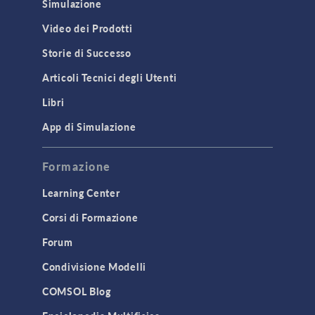
Simulazione
Video dei Prodotti
Storie di Successo
Articoli Tecnici degli Utenti
Libri
App di Simulazione
Formazione
Learning Center
Corsi di Formazione
Forum
Condivisione Modelli
COMSOL Blog