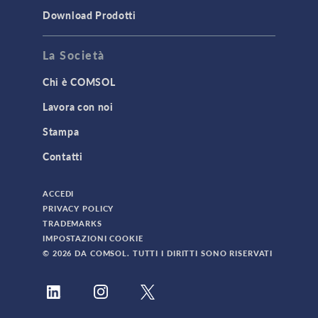
Download Prodotti
La Società
Chi è COMSOL
Lavora con noi
Stampa
Contatti
ACCEDI
PRIVACY POLICY
TRADEMARKS
IMPOSTAZIONI COOKIE
© 2026 DA COMSOL. TUTTI I DIRITTI SONO RISERVATI