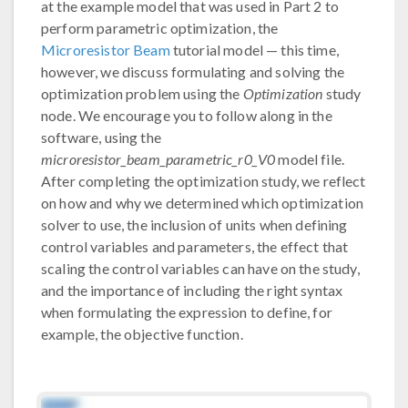
at the example model that was used in Part 2 to
perform parametric optimization, the
Microresistor Beam
tutorial model — this time,
however, we discuss formulating and solving the
optimization problem using the
Optimization
study
node. We encourage you to follow along in the
software, using the
microresistor_beam_parametric_r0_V0
model file.
After completing the optimization study, we reflect
on how and why we determined which optimization
solver to use, the inclusion of units when defining
control variables and parameters, the effect that
scaling the control variables can have on the study,
and the importance of including the right syntax
when formulating the expression to define, for
example, the objective function.