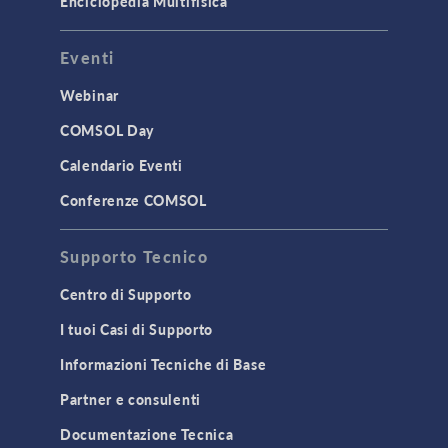
Enciclopedia Multifisica
Eventi
Webinar
COMSOL Day
Calendario Eventi
Conferenze COMSOL
Supporto Tecnico
Centro di Supporto
I tuoi Casi di Supporto
Informazioni Tecniche di Base
Partner e consulenti
Documentazione Tecnica