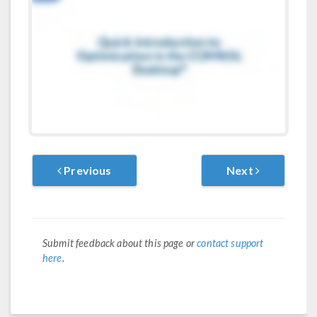
Previous
Next
Submit feedback about this page or
contact support
here
.