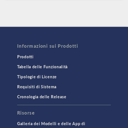
Informazioni sui Prodotti
Prodotti
Tabella delle Funzionalità
Tipologie di Licenze
Requisiti di Sistema
Cronologia delle Release
Risorse
Galleria dei Modelli e delle App di