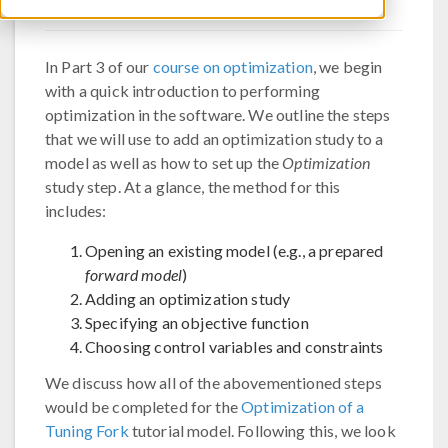
In Part 3 of our
course on optimization
, we begin
with a quick introduction to performing
optimization in the software. We outline the steps
that we will use to add an optimization study to a
model as well as how to set up the
Optimization
study step. At a glance, the method for this
includes:
Opening an existing model (e.g., a prepared
forward model
)
Adding an optimization study
Specifying an objective function
Choosing control variables and constraints
We discuss how all of the abovementioned steps
would be completed for the
Optimization of a
Tuning Fork
tutorial model. Following this, we look