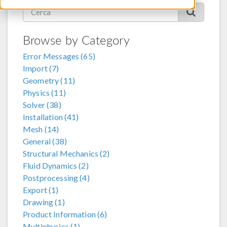
Browse by Category
Error Messages (65)
Import (7)
Geometry (11)
Physics (11)
Solver (38)
Installation (41)
Mesh (14)
General (38)
Structural Mechanics (2)
Fluid Dynamics (2)
Postprocessing (4)
Export (1)
Drawing (1)
Product Information (6)
Multiphysics (1)