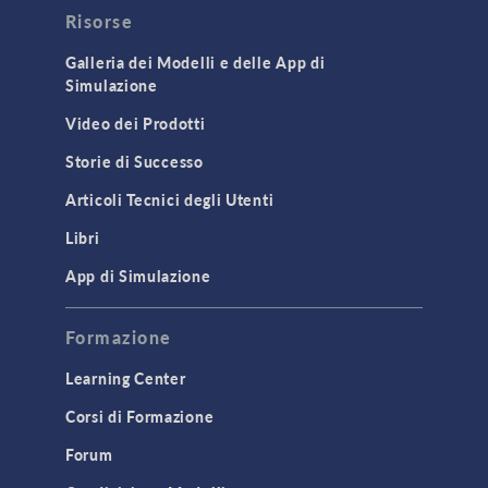
Risorse
Galleria dei Modelli e delle App di
Simulazione
Video dei Prodotti
Storie di Successo
Articoli Tecnici degli Utenti
Libri
App di Simulazione
Formazione
Learning Center
Corsi di Formazione
Forum