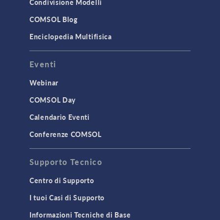
Condivisione Modelli
COMSOL Blog
Enciclopedia Multifisica
Eventi
Webinar
COMSOL Day
Calendario Eventi
Conferenze COMSOL
Supporto Tecnico
Centro di Supporto
I tuoi Casi di Supporto
Informazioni Tecniche di Base