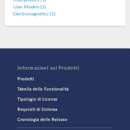
User Models (1)
Electromagnetics (1)
Informazioni sui Prodotti
Prodotti
Tabella delle Funzionalità
Tipologie di Licenze
Requisiti di Sistema
Cronologia delle Release