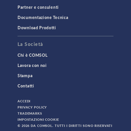
Partner e consulenti
Documentazione Tecnica
Download Prodotti
La Società
Chi è COMSOL
Lavora con noi
Stampa
Contatti
ACCEDI
PRIVACY POLICY
TRADEMARKS
IMPOSTAZIONI COOKIE
© 2026 DA COMSOL. TUTTI I DIRITTI SONO RISERVATI