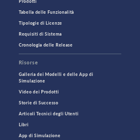
Prodotti
Tabella delle Funzionalità
Tipologie di Licenze
Requisiti di Sistema
Cronologia delle Release
Risorse
Galleria dei Modelli e delle App di
Simulazione
Video dei Prodotti
Storie di Successo
Articoli Tecnici degli Utenti
Libri
App di Simulazione