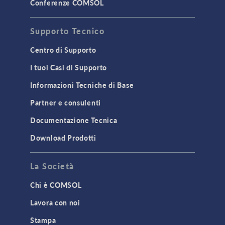
Conferenze COMSOL
Supporto Tecnico
Centro di Supporto
I tuoi Casi di Supporto
Informazioni Tecniche di Base
Partner e consulenti
Documentazione Tecnica
Download Prodotti
La Società
Chi è COMSOL
Lavora con noi
Stampa