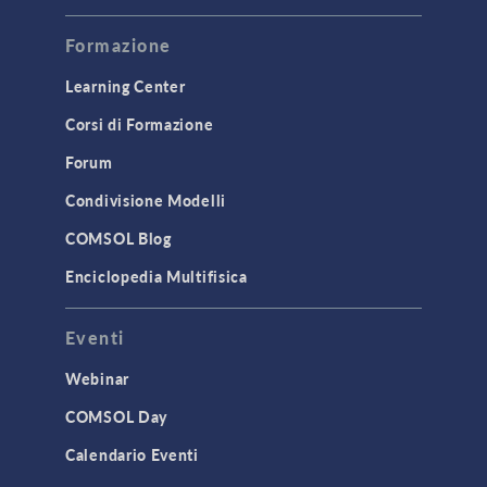
Formazione
Learning Center
Corsi di Formazione
Forum
Condivisione Modelli
COMSOL Blog
Enciclopedia Multifisica
Eventi
Webinar
COMSOL Day
Calendario Eventi