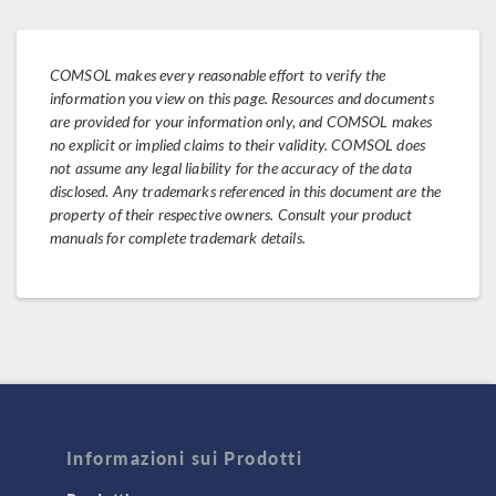
COMSOL makes every reasonable effort to verify the
information you view on this page. Resources and documents
are provided for your information only, and COMSOL makes
no explicit or implied claims to their validity. COMSOL does
not assume any legal liability for the accuracy of the data
disclosed. Any trademarks referenced in this document are the
property of their respective owners. Consult your product
manuals for complete trademark details.
Informazioni sui Prodotti