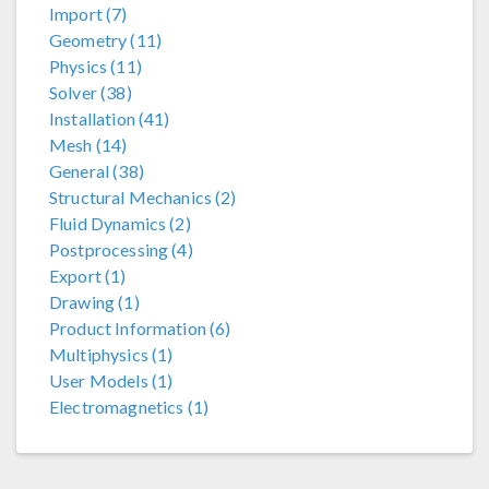
Import (7)
Geometry (11)
Physics (11)
Solver (38)
Installation (41)
Mesh (14)
General (38)
Structural Mechanics (2)
Fluid Dynamics (2)
Postprocessing (4)
Export (1)
Drawing (1)
Product Information (6)
Multiphysics (1)
User Models (1)
Electromagnetics (1)