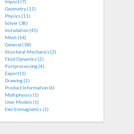
Import (7)
Geometry (11)
Physics (11)
Solver (38)
Installation (41)
Mesh (14)
General (38)
Structural Mechanics (2)
Fluid Dynamics (2)
Postprocessing (4)
Export (1)
Drawing (1)
Product Information (6)
Multiphysics (1)
User Models (1)
Electromagnetics (1)