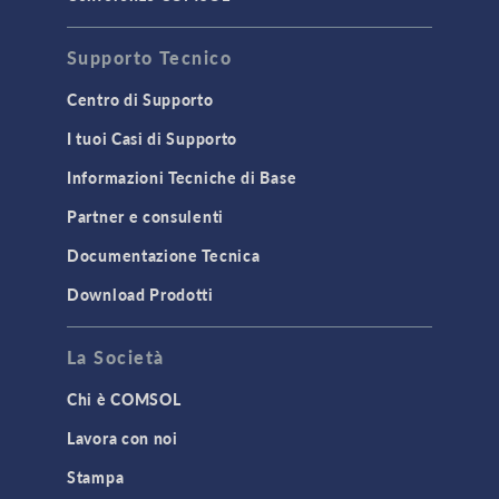
Supporto Tecnico
Centro di Supporto
I tuoi Casi di Supporto
Informazioni Tecniche di Base
Partner e consulenti
Documentazione Tecnica
Download Prodotti
La Società
Chi è COMSOL
Lavora con noi
Stampa