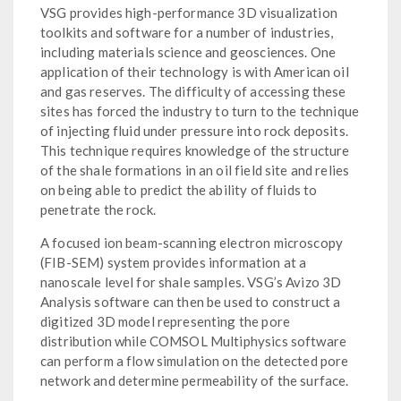
VSG provides high-performance 3D visualization
toolkits and software for a number of industries,
including materials science and geosciences. One
application of their technology is with American oil
and gas reserves. The difficulty of accessing these
sites has forced the industry to turn to the technique
of injecting fluid under pressure into rock deposits.
This technique requires knowledge of the structure
of the shale formations in an oil field site and relies
on being able to predict the ability of fluids to
penetrate the rock.
A focused ion beam-scanning electron microscopy
(FIB-SEM) system provides information at a
nanoscale level for shale samples. VSG’s Avizo 3D
Analysis software can then be used to construct a
digitized 3D model representing the pore
distribution while COMSOL Multiphysics software
can perform a flow simulation on the detected pore
network and determine permeability of the surface.