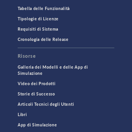
Tabella delle Funzionalità
Tipologie di Licenze
Requisiti di Sistema
Cronologia delle Release
Risorse
Galleria dei Modelli e delle App di
Simulazione
Video dei Prodotti
Storie di Successo
Articoli Tecnici degli Utenti
Libri
App di Simulazione