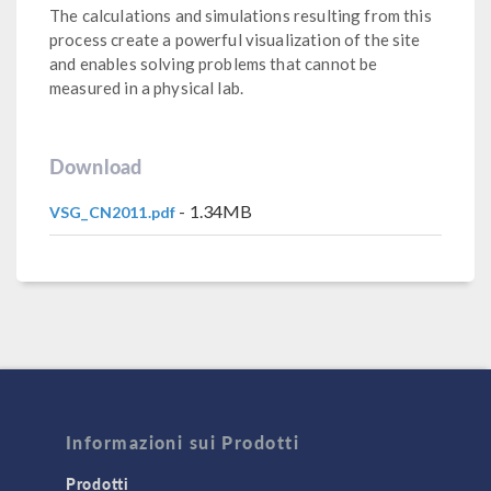
The calculations and simulations resulting from this
process create a powerful visualization of the site
and enables solving problems that cannot be
measured in a physical lab.
Download
- 1.34MB
VSG_CN2011.pdf
Informazioni sui Prodotti
Prodotti