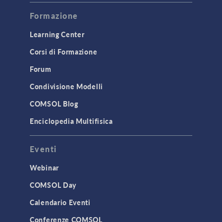
Formazione
Learning Center
Corsi di Formazione
Forum
Condivisione Modelli
COMSOL Blog
Enciclopedia Multifisica
Eventi
Webinar
COMSOL Day
Calendario Eventi
Conferenze COMSOL