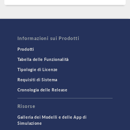
Informazioni sui Prodotti
Prodotti
Tabella delle Funzionalità
Tipologie di Licenze
Requisiti di Sistema
Cronologia delle Release
Risorse
Galleria dei Modelli e delle App di
Simulazione