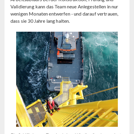
Validierung kann das Team neue Anlegestellen in nur
wenigen Monaten entwerfen - und darauf vertrauen,
dass sie 30 Jahre lang halten.