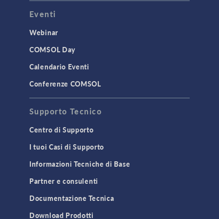
Eventi
Webinar
COMSOL Day
Calendario Eventi
Conferenze COMSOL
Supporto Tecnico
Centro di Supporto
I tuoi Casi di Supporto
Informazioni Tecniche di Base
Partner e consulenti
Documentazione Tecnica
Download Prodotti