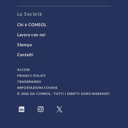
La Società
Chi è COMSOL
Lavora con noi
Stampa
Contatti
ACCEDI
PRIVACY POLICY
TRADEMARKS
IMPOSTAZIONI COOKIE
© 2026 DA COMSOL. TUTTI I DIRITTI SONO RISERVATI