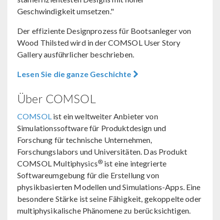
Geschwindigkeit umsetzen."
Der effiziente Designprozess für Bootsanleger von
Wood Thilsted wird in der COMSOL User Story
Gallery ausführlicher beschrieben.
Lesen Sie die ganze Geschichte
Über COMSOL
COMSOL
ist ein weltweiter Anbieter von
Simulationssoftware für Produktdesign und
Forschung für technische Unternehmen,
Forschungslabors und Universitäten. Das Produkt
®
COMSOL Multiphysics
ist eine integrierte
Softwareumgebung für die Erstellung von
physikbasierten Modellen und Simulations-Apps. Eine
besondere Stärke ist seine Fähigkeit, gekoppelte oder
multiphysikalische Phänomene zu berücksichtigen.