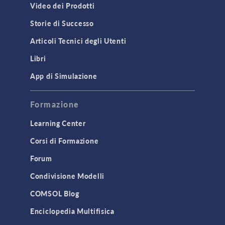
Video dei Prodotti
Storie di Successo
Articoli Tecnici degli Utenti
Libri
App di Simulazione
Formazione
Learning Center
Corsi di Formazione
Forum
Condivisione Modelli
COMSOL Blog
Enciclopedia Multifisica