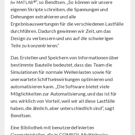
“, so Bendtsen. „So können wir unsere
®
for
MATLAB
eigenen Skripte schreiben, die Spannungen und
Dehnungen extrahieren und alle
Ergebnisauswertungen für die verschiedenen Lastfälle
durchführen. Dadurch gewinnen wir Zeit, um das
Design zu verbessern und uns auf die schwierigen
Teile zu konzentrieren.“
Das Erstellen und Speichern von Informationen über
bestimmte Bauteile bedeutet, dass das Team die
Simulationen für normale Wellenlasten sowie für
unerwartete Schiffseinwirkungen optimieren und
automatisieren kann. „Die Software bietet viele
Möglichkeiten zur Automatisierung, und das ist für
uns wirklich von Vorteil, weil wir all diese Lastfälle
haben, die ähnlich, aber unterschiedlich sind“, sagt
Bendtsen.
Eine Bibliothek mit benutzerdefinierten
Geometrieteilen, die in COMSOL Multiphysics