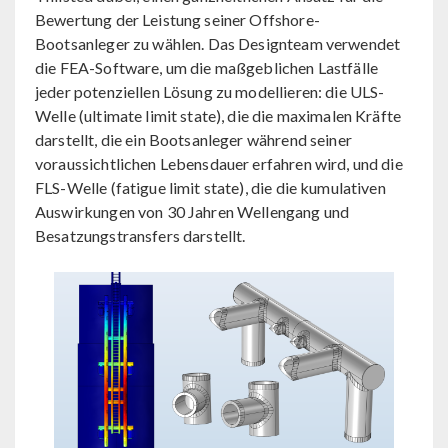
Bewertung der Leistung seiner Offshore-
Bootsanleger zu wählen. Das Designteam verwendet
die FEA-Software, um die maßgeblichen Lastfälle
jeder potenziellen Lösung zu modellieren: die ULS-
Welle (ultimate limit state), die die maximalen Kräfte
darstellt, die ein Bootsanleger während seiner
voraussichtlichen Lebensdauer erfahren wird, und die
FLS-Welle (fatigue limit state), die die kumulativen
Auswirkungen von 30 Jahren Wellengang und
Besatzungstransfers darstellt.