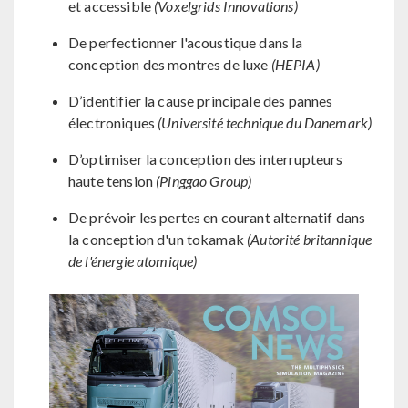
et accessible
(Voxelgrids Innovations)
De perfectionner l'acoustique dans la
conception des montres de luxe
(HEPIA)
D’identifier la cause principale des pannes
électroniques
(Université technique du Danemark)
D’optimiser la conception des interrupteurs
haute tension
(Pinggao Group)
De prévoir les pertes en courant alternatif dans
la conception d'un tokamak
(Autorité britannique
de l'énergie atomique)