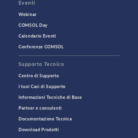
Eventi
Webinar
COMSOL Day
Calendario Eventi
Conferenze COMSOL
Supporto Tecnico
Centro di Supporto
I tuoi Casi di Supporto
Informazioni Tecniche di Base
Partner e consulenti
Documentazione Tecnica
Download Prodotti