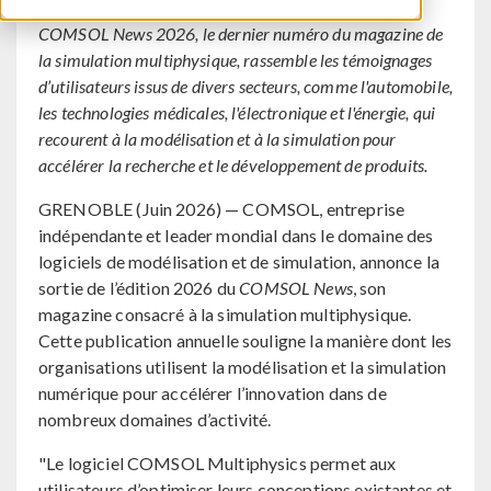
COMSOL News 2026, le dernier numéro du magazine de
la simulation multiphysique, rassemble les témoignages
d’utilisateurs issus de divers secteurs, comme l'automobile,
les technologies médicales, l'électronique et l'énergie, qui
recourent à la modélisation et à la simulation pour
accélérer la recherche et le développement de produits.
GRENOBLE (Juin 2026) — COMSOL, entreprise
indépendante et leader mondial dans le domaine des
logiciels de modélisation et de simulation, annonce la
sortie de l’édition 2026 du
COMSOL News
, son
magazine consacré à la simulation multiphysique.
Cette publication annuelle souligne la manière dont les
organisations utilisent la modélisation et la simulation
numérique pour accélérer l’innovation dans de
nombreux domaines d’activité.
"Le logiciel COMSOL Multiphysics permet aux
utilisateurs d’optimiser leurs conceptions existantes et