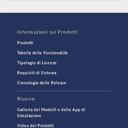
Informazioni sui Prodotti
Prodotti
Tabella delle Funzionalità
Tipologie di Licenze
Requisiti di Sistema
Cronologia delle Release
Risorse
Galleria dei Modelli e delle App di
Simulazione
Video dei Prodotti