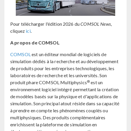
Pour télécharger l'édition 2026 du
COMSOL News
,
cliquez
ici
.
A propos de COMSOL
COMSOL
est un éditeur mondial de logiciels de
simulation dédiés à la recherche et au développement
de produits pour les entreprises technologiques, les
laboratoires de recherche et les universités. Son
®
produit phare COMSOL Multiphysics
est un
environnement logiciel intégré permettant la création
de modèles basés sur la physique et d'applications de
simulation. Son principal atout réside dans sa capacité
à prendre en compte les phénomènes couplés ou
multiphysiques. Des produits complémentaires
enrichissent la plateforme de simulation en