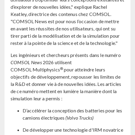
d’explorer de nouvelles idées," explique Rachel
Keatley, directrice des contenus chez COMSOL.
"COMSOL News est pour nous l’occasion de mettre
en avant les réussites de nos utilisateurs, qui ont su
tirer parti de la modélisation et de la simulation pour
rester à la pointe de la science et de la technologie."
Les ingénieurs et chercheurs présents dans le numéro
COMSOL News
2026 utilisent
®
COMSOL Multiphysics
pour atteindre leurs
objectifs de développement, repousser les limites de
la R&D et donner vie à de nouvelles idées. Les articles
de ce numéro mettent en lumière la manière dont la
simulation leur a permis :
D’accélérer la conception des batteries pour les
camions électriques
(Volvo Trucks)
De développer une technologie d'IRM novatrice