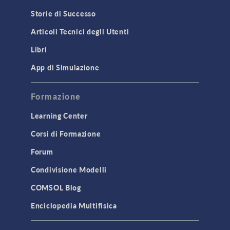
Storie di Successo
Articoli Tecnici degli Utenti
Libri
App di Simulazione
Formazione
Learning Center
Corsi di Formazione
Forum
Condivisione Modelli
COMSOL Blog
Enciclopedia Multifisica