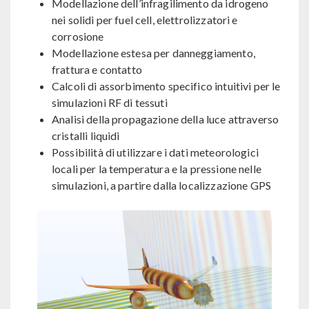
Modellazione dell’infragilimento da idrogeno
nei solidi per fuel cell, elettrolizzatori e
corrosione
Modellazione estesa per danneggiamento,
frattura e contatto
Calcoli di assorbimento specifico intuitivi per le
simulazioni RF di tessuti
Analisi della propagazione della luce attraverso
cristalli liquidi
Possibilità di utilizzare i dati meteorologici
locali per la temperatura e la pressione nelle
simulazioni, a partire dalla localizzazione GPS