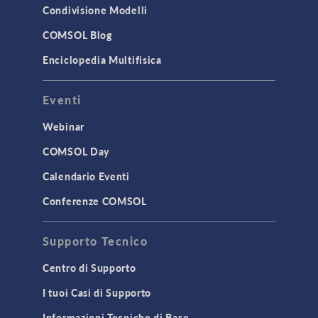
Condivisione Modelli
COMSOL Blog
Enciclopedia Multifisica
Eventi
Webinar
COMSOL Day
Calendario Eventi
Conferenze COMSOL
Supporto Tecnico
Centro di Supporto
I tuoi Casi di Supporto
Informazioni Tecniche di Base