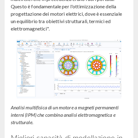
Questo è fondamentale per l'ottimizzazione della
progettazione dei motori elettrici, dove è essenziale
un equilibrio tra obiettivi strutturali, termici ed
elettromagnetici".
Analisi multifisica di un motore a magneti permanenti
interni (IPM) che combina analisi elettromagnetica e
strutturale.
Migliori capacità di modellazione in