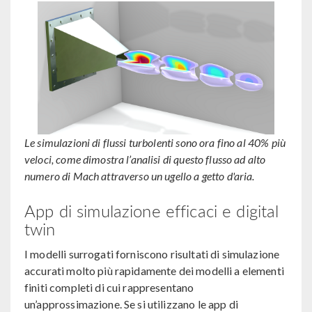
Le simulazioni di flussi turbolenti sono ora fino al 40% più
veloci, come dimostra l’analisi di questo flusso ad alto
numero di Mach attraverso un ugello a getto d'aria.
App di simulazione efficaci e digital
twin
I modelli surrogati forniscono risultati di simulazione
accurati molto più rapidamente dei modelli a elementi
finiti completi di cui rappresentano
un’approssimazione. Se si utilizzano le app di