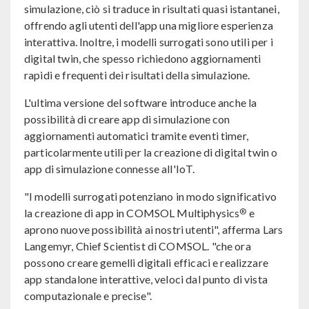
simulazione, ciò si traduce in risultati quasi istantanei,
offrendo agli utenti dell'app una migliore esperienza
interattiva. Inoltre, i modelli surrogati sono utili per i
digital twin, che spesso richiedono aggiornamenti
rapidi e frequenti dei risultati della simulazione.
L'ultima versione del software introduce anche la
possibilità di creare app di simulazione con
aggiornamenti automatici tramite eventi timer,
particolarmente utili per la creazione di digital twin o
app di simulazione connesse all'IoT.
"I modelli surrogati potenziano in modo significativo
®
la creazione di app in COMSOL Multiphysics
e
aprono nuove possibilità ai nostri utenti", afferma Lars
Langemyr, Chief Scientist di COMSOL. "che ora
possono creare gemelli digitali efficaci e realizzare
app standalone interattive, veloci dal punto di vista
computazionale e precise".