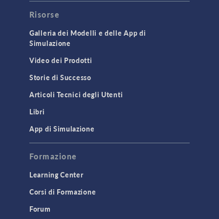
Risorse
Galleria dei Modelli e delle App di
Simulazione
Video dei Prodotti
Storie di Successo
Articoli Tecnici degli Utenti
Libri
App di Simulazione
Formazione
Learning Center
Corsi di Formazione
Forum