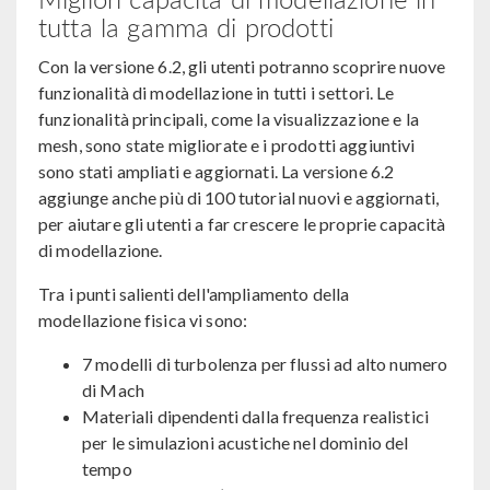
tutta la gamma di prodotti
Con la versione 6.2, gli utenti potranno scoprire nuove
funzionalità di modellazione in tutti i settori. Le
funzionalità principali, come la visualizzazione e la
mesh, sono state migliorate e i prodotti aggiuntivi
sono stati ampliati e aggiornati. La versione 6.2
aggiunge anche più di 100 tutorial nuovi e aggiornati,
per aiutare gli utenti a far crescere le proprie capacità
di modellazione.
Tra i punti salienti dell'ampliamento della
modellazione fisica vi sono:
7 modelli di turbolenza per flussi ad alto numero
di Mach
Materiali dipendenti dalla frequenza realistici
per le simulazioni acustiche nel dominio del
tempo