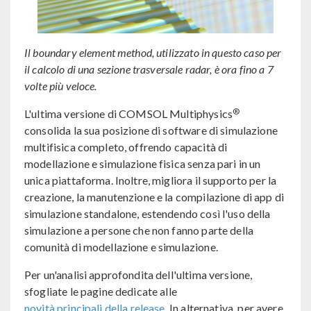
Il boundary element method, utilizzato in questo caso per
il calcolo di una sezione trasversale radar, è ora fino a 7
volte più veloce.
®
L'ultima versione di COMSOL Multiphysics
consolida la sua posizione di software di simulazione
multifisica completo, offrendo capacità di
modellazione e simulazione fisica senza pari in un
unica piattaforma. Inoltre, migliora il supporto per la
creazione, la manutenzione e la compilazione di app di
simulazione standalone, estendendo così l'uso della
simulazione a persone che non fanno parte della
comunità di modellazione e simulazione.
Per un'analisi approfondita dell'ultima versione,
sfogliate le pagine dedicate alle
novità principali della release
. In alternativa, per avere