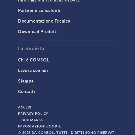
Partner e consulenti
Documentazione Tecnica
Download Prodotti
La Società
Chi è COMSOL
Lavora con noi
Stampa
Contatti
ACCEDI
PRIVACY POLICY
TRADEMARKS
IMPOSTAZIONI COOKIE
© 2026 DA COMSOL. TUTTI I DIRITTI SONO RISERVATI