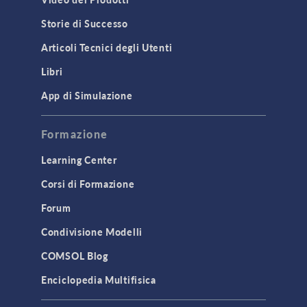
Storie di Successo
Articoli Tecnici degli Utenti
Libri
App di Simulazione
Formazione
Learning Center
Corsi di Formazione
Forum
Condivisione Modelli
COMSOL Blog
Enciclopedia Multifisica