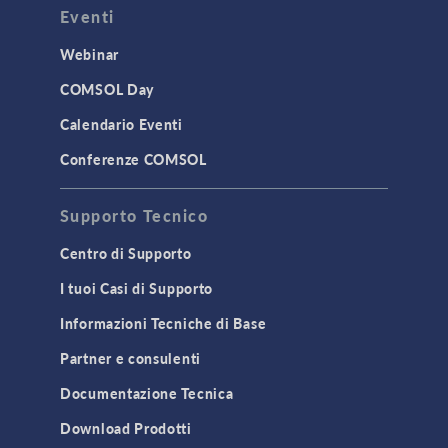
Eventi
Webinar
COMSOL Day
Calendario Eventi
Conferenze COMSOL
Supporto Tecnico
Centro di Supporto
I tuoi Casi di Supporto
Informazioni Tecniche di Base
Partner e consulenti
Documentazione Tecnica
Download Prodotti