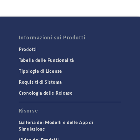
Informazioni sui Prodotti
Prodotti
Tabella delle Funzionalità
Tipologie di Licenze
Requisiti di Sistema
Cronologia delle Release
Risorse
Galleria dei Modelli e delle App di
Simulazione
Video dei Prodotti