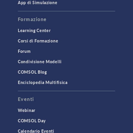
App di Simulazione
Formazione
Learning Center
Corsi di Formazione
Forum
Condivisione Modelli
COMSOL Blog
Enciclopedia Multifisica
Eventi
Webinar
COMSOL Day
Calendario Eventi