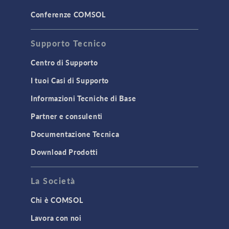
Conferenze COMSOL
Supporto Tecnico
Centro di Supporto
I tuoi Casi di Supporto
Informazioni Tecniche di Base
Partner e consulenti
Documentazione Tecnica
Download Prodotti
La Società
Chi è COMSOL
Lavora con noi