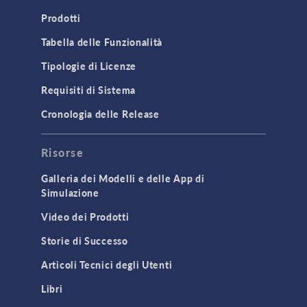
Prodotti
Tabella delle Funzionalità
Tipologie di Licenze
Requisiti di Sistema
Cronologia delle Release
Risorse
Galleria dei Modelli e delle App di
Simulazione
Video dei Prodotti
Storie di Successo
Articoli Tecnici degli Utenti
Libri