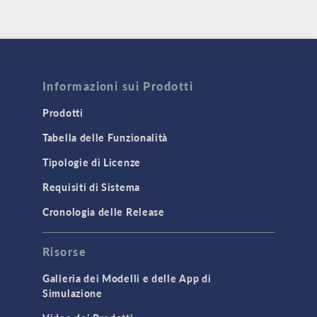
Informazioni sui Prodotti
Prodotti
Tabella delle Funzionalità
Tipologie di Licenze
Requisiti di Sistema
Cronologia delle Release
Risorse
Galleria dei Modelli e delle App di
Simulazione