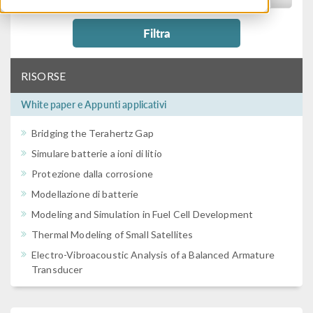
Filtra
RISORSE
White paper e Appunti applicativi
Bridging the Terahertz Gap
Simulare batterie a ioni di litio
Protezione dalla corrosione
Modellazione di batterie
Modeling and Simulation in Fuel Cell Development
Thermal Modeling of Small Satellites
Electro-Vibroacoustic Analysis of a Balanced Armature
Transducer