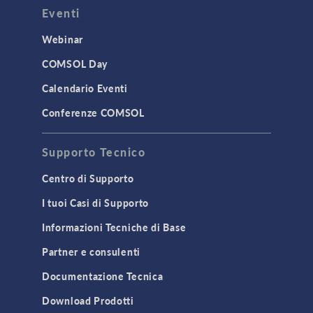
Eventi
Webinar
COMSOL Day
Calendario Eventi
Conferenze COMSOL
Supporto Tecnico
Centro di Supporto
I tuoi Casi di Supporto
Informazioni Tecniche di Base
Partner e consulenti
Documentazione Tecnica
Download Prodotti