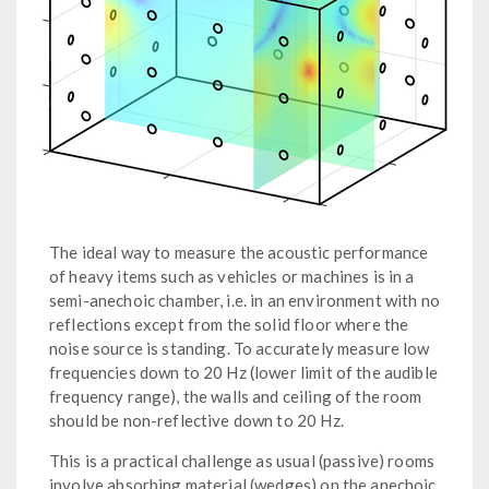
The ideal way to measure the acoustic performance
of heavy items such as vehicles or machines is in a
semi-anechoic chamber, i.e. in an environment with no
reflections except from the solid floor where the
noise source is standing. To accurately measure low
frequencies down to 20 Hz (lower limit of the audible
frequency range), the walls and ceiling of the room
should be non-reflective down to 20 Hz.
This is a practical challenge as usual (passive) rooms
involve absorbing material (wedges) on the anechoic