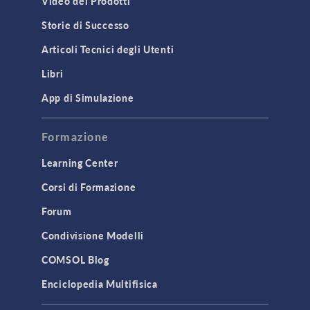
Video dei Prodotti
Storie di Successo
Articoli Tecnici degli Utenti
Libri
App di Simulazione
Formazione
Learning Center
Corsi di Formazione
Forum
Condivisione Modelli
COMSOL Blog
Enciclopedia Multifisica