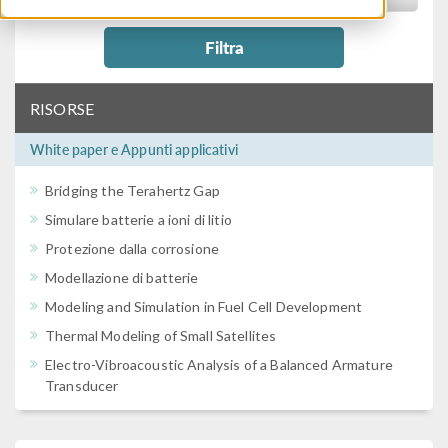
Filtra
RISORSE
White paper e Appunti applicativi
Bridging the Terahertz Gap
Simulare batterie a ioni di litio
Protezione dalla corrosione
Modellazione di batterie
Modeling and Simulation in Fuel Cell Development
Thermal Modeling of Small Satellites
Electro-Vibroacoustic Analysis of a Balanced Armature
Transducer