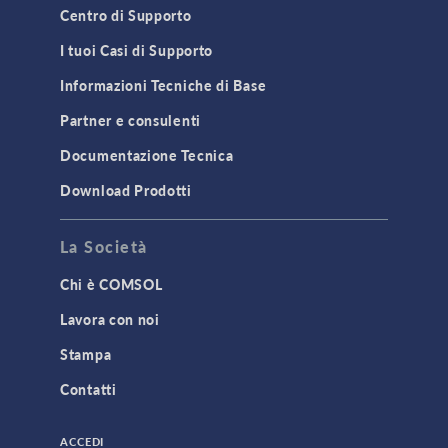
Centro di Supporto
I tuoi Casi di Supporto
Informazioni Tecniche di Base
Partner e consulenti
Documentazione Tecnica
Download Prodotti
La Società
Chi è COMSOL
Lavora con noi
Stampa
Contatti
ACCEDI