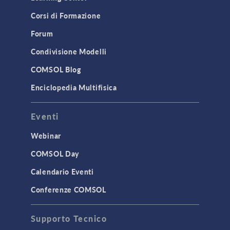
Corsi di Formazione
Forum
Condivisione Modelli
COMSOL Blog
Enciclopedia Multifisica
Eventi
Webinar
COMSOL Day
Calendario Eventi
Conferenze COMSOL
Supporto Tecnico