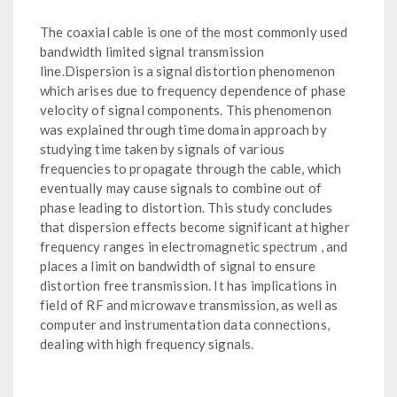
The coaxial cable is one of the most commonly used
bandwidth limited signal transmission
line.Dispersion is a signal distortion phenomenon
which arises due to frequency dependence of phase
velocity of signal components. This phenomenon
was explained through time domain approach by
studying time taken by signals of various
frequencies to propagate through the cable, which
eventually may cause signals to combine out of
phase leading to distortion. This study concludes
that dispersion effects become significant at higher
frequency ranges in electromagnetic spectrum , and
places a limit on bandwidth of signal to ensure
distortion free transmission. It has implications in
field of RF and microwave transmission, as well as
computer and instrumentation data connections,
dealing with high frequency signals.