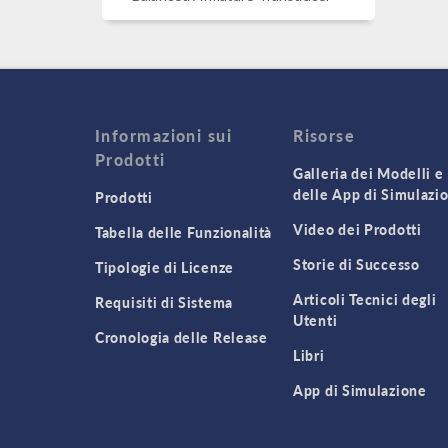
Informazioni sui
Risorse
Prodotti
Galleria dei Modelli e
delle App di Simulazi
Prodotti
Video dei Prodotti
Tabella delle Funzionalità
Storie di Successo
Tipologie di Licenze
Articoli Tecnici degli
Requisiti di Sistema
Utenti
Cronologia delle Release
Libri
App di Simulazione