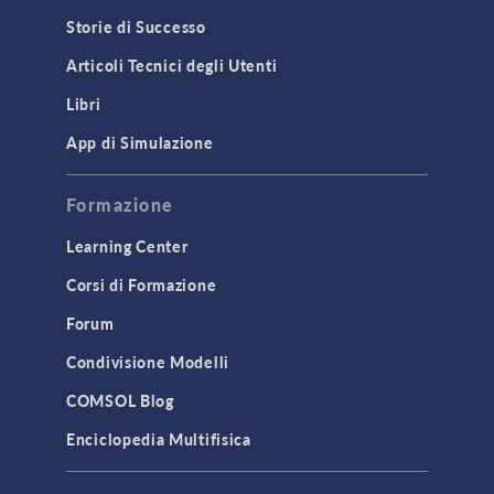
Storie di Successo
Articoli Tecnici degli Utenti
Libri
App di Simulazione
Formazione
Learning Center
Corsi di Formazione
Forum
Condivisione Modelli
COMSOL Blog
Enciclopedia Multifisica