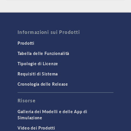
Informazioni sui Prodotti
Prodotti
Tabella delle Funzionalità
Tipologie di Licenze
Requisiti di Sistema
Cronologia delle Release
Risorse
Galleria dei Modelli e delle App di
Simulazione
Video dei Prodotti