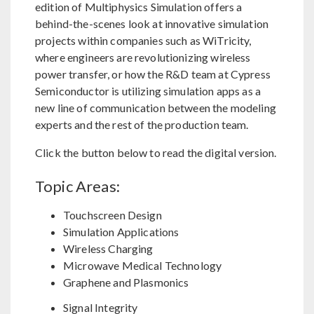
edition of Multiphysics Simulation offers a
behind-the-scenes look at innovative simulation
projects within companies such as WiTricity,
where engineers are revolutionizing wireless
power transfer, or how the R&D team at Cypress
Semiconductor is utilizing simulation apps as a
new line of communication between the modeling
experts and the rest of the production team.
Click the button below to read the digital version.
Topic Areas:
Touchscreen Design
Simulation Applications
Wireless Charging
Microwave Medical Technology
Graphene and Plasmonics
Signal Integrity