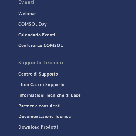
Eventi
Webinar
COMSOL Day
Calendario Eventi
Conferenze COMSOL
Supporto Tecnico
Centro di Supporto
I tuoi Casi di Supporto
Informazioni Tecniche di Base
Partner e consulenti
Documentazione Tecnica
Download Prodotti