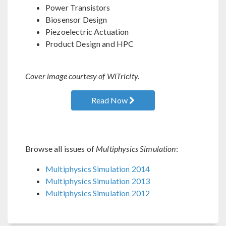
Power Transistors
Biosensor Design
Piezoelectric Actuation
Product Design and HPC
Cover image courtesy of WiTricity.
Read Now
Browse all issues of
Multiphysics Simulation
:
Multiphysics Simulation 2014
Multiphysics Simulation 2013
Multiphysics Simulation 2012