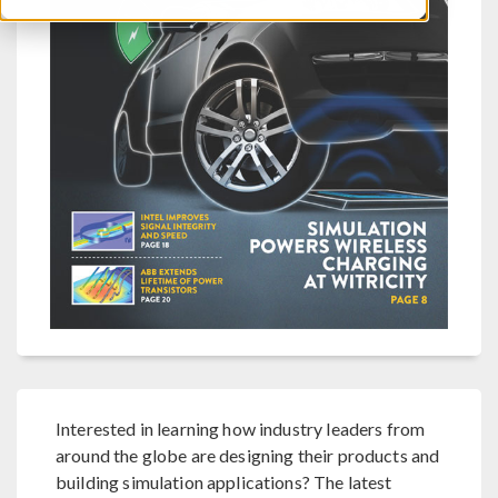
Interested in learning how industry leaders from
around the globe are designing their products and
building simulation applications? The latest