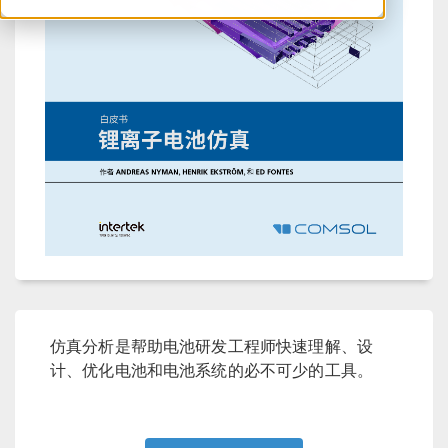
仿真分析是帮助电池研发工程师快速理解、设
计、优化电池和电池系统的必不可少的工具。