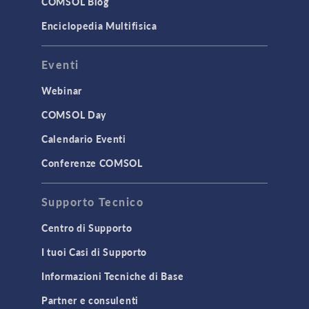
COMSOL Blog
Enciclopedia Multifisica
Eventi
Webinar
COMSOL Day
Calendario Eventi
Conferenze COMSOL
Supporto Tecnico
Centro di Supporto
I tuoi Casi di Supporto
Informazioni Tecniche di Base
Partner e consulenti