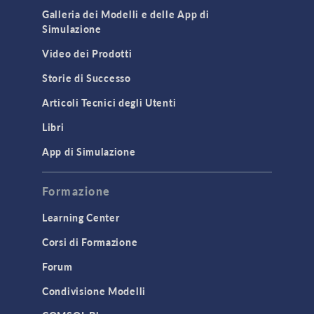
Galleria dei Modelli e delle App di
Simulazione
Video dei Prodotti
Storie di Successo
Articoli Tecnici degli Utenti
Libri
App di Simulazione
Formazione
Learning Center
Corsi di Formazione
Forum
Condivisione Modelli