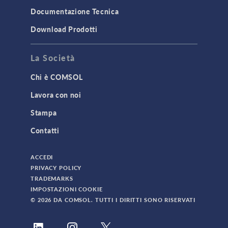
Documentazione Tecnica
Download Prodotti
La Società
Chi è COMSOL
Lavora con noi
Stampa
Contatti
ACCEDI
PRIVACY POLICY
TRADEMARKS
IMPOSTAZIONI COOKIE
© 2026 DA COMSOL. TUTTI I DIRITTI SONO RISERVATI