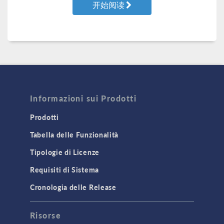
开始阅读
Informazioni sui Prodotti
Prodotti
Tabella delle Funzionalità
Tipologie di Licenze
Requisiti di Sistema
Cronologia delle Release
Risorse