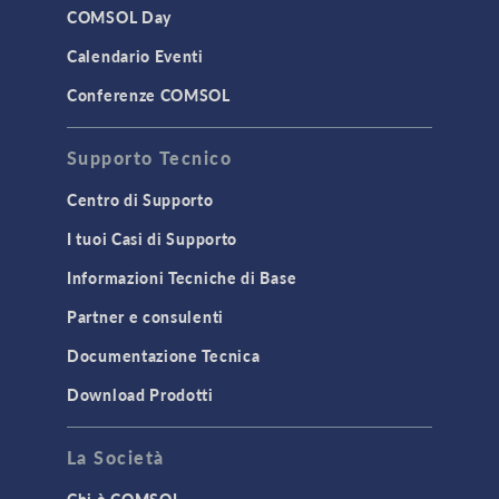
COMSOL Day
Calendario Eventi
Conferenze COMSOL
Supporto Tecnico
Centro di Supporto
I tuoi Casi di Supporto
Informazioni Tecniche di Base
Partner e consulenti
Documentazione Tecnica
Download Prodotti
La Società