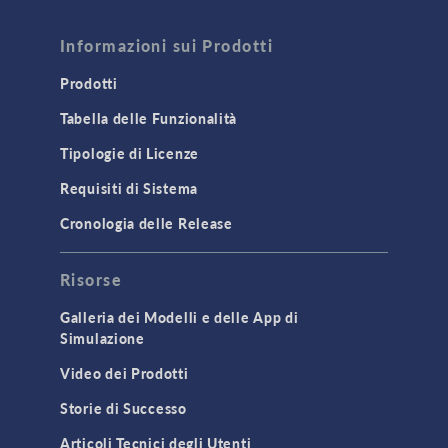
Informazioni sui Prodotti
Prodotti
Tabella delle Funzionalità
Tipologie di Licenze
Requisiti di Sistema
Cronologia delle Release
Risorse
Galleria dei Modelli e delle App di
Simulazione
Video dei Prodotti
Storie di Successo
Articoli Tecnici degli Utenti