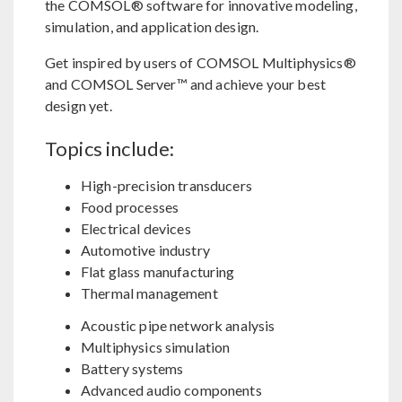
the COMSOL® software for innovative modeling,
simulation, and application design.
Get inspired by users of COMSOL Multiphysics®
and COMSOL Server™ and achieve your best
design yet.
Topics include:
High-precision transducers
Food processes
Electrical devices
Automotive industry
Flat glass manufacturing
Thermal management
Acoustic pipe network analysis
Multiphysics simulation
Battery systems
Advanced audio components