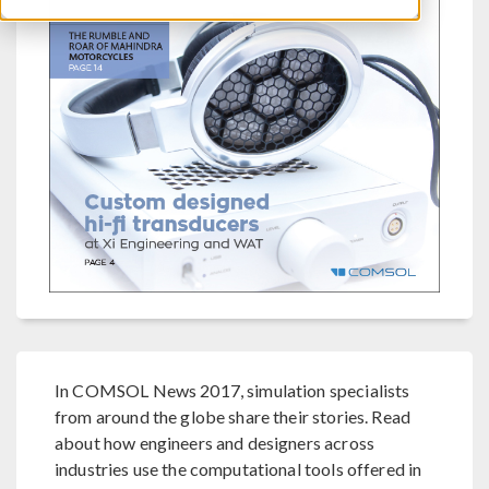
In COMSOL News 2017, simulation specialists
from around the globe share their stories. Read
about how engineers and designers across
industries use the computational tools offered in