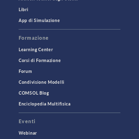
Libri
App di Simulazione
Formazione
Learning Center
Corsi di Formazione
Forum
Condivisione Modelli
COMSOL Blog
Enciclopedia Multifisica
Eventi
Webinar