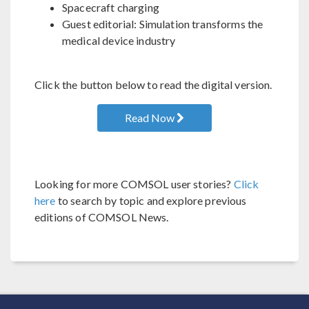
Spacecraft charging
Guest editorial: Simulation transforms the
medical device industry
Click the button below to read the digital version.
Read Now
Looking for more COMSOL user stories?
Click
here
to search by topic and explore previous
editions of COMSOL News.