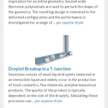
inspiration for an initial geometry. Second order
Bernstein polynomials are used to perturb the shape of
the geometry. The resulting design is remeshed in the
deformed configuration and the performance is
investigated for a range of ...
per saperne di più
Droplet Breakup in a T-Junction
Emulsions consist of small liquid droplets immersed in
an immiscible liquid and widely occur in the production
of food, cosmetics, fine chemicals, and pharmaceutical
products. The quality of the product is typically
dependent on the size of the droplets. Simulating these
processes can ...
per saperne di più