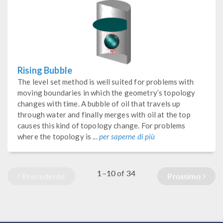
Rising Bubble
The level set method is well suited for problems with
moving boundaries in which the geometry’s topology
changes with time. A bubble of oil that travels up
through water and finally merges with oil at the top
causes this kind of topology change. For problems
where the topology is ...
per saperne di più
1–10
34
of
Precedente
Prossimo