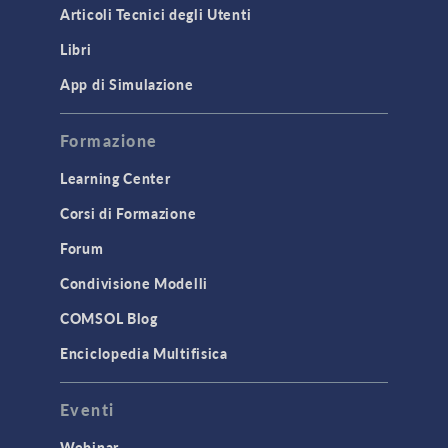
Articoli Tecnici degli Utenti
Libri
App di Simulazione
Formazione
Learning Center
Corsi di Formazione
Forum
Condivisione Modelli
COMSOL Blog
Enciclopedia Multifisica
Eventi
Webinar