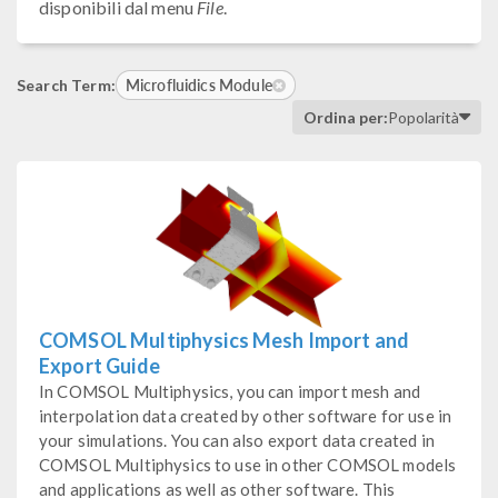
disponibili dal menu
File
.
Microfluidics Module
Search Term:
Ordina per:
Popolarità
COMSOL Multiphysics Mesh Import and
Export Guide
In COMSOL Multiphysics, you can import mesh and
interpolation data created by other software for use in
your simulations. You can also export data created in
COMSOL Multiphysics to use in other COMSOL models
and applications as well as other software. This