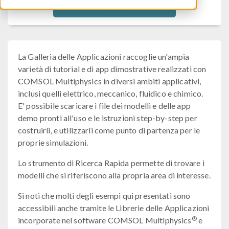
Filtra
La Galleria delle Applicazioni raccoglie un'ampia
varietà di tutorial e di app dimostrative realizzati con
COMSOL Multiphysics in diversi ambiti applicativi,
inclusi quelli elettrico, meccanico, fluidico e chimico.
E' possibile scaricare i file dei modelli e delle app
demo pronti all'uso e le istruzioni step-by-step per
costruirli, e utilizzarli come punto di partenza per le
proprie simulazioni.
Lo strumento di Ricerca Rapida permette di trovare i
modelli che si riferiscono alla propria area di interesse.
Si noti che molti degli esempi qui presentati sono
accessibili anche tramite le Librerie delle Applicazioni
®
incorporate nel software COMSOL Multiphysics
e