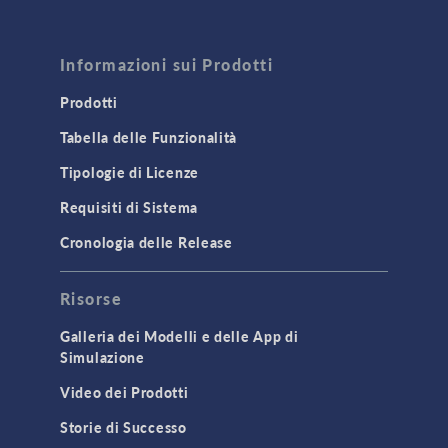
Informazioni sui Prodotti
Prodotti
Tabella delle Funzionalità
Tipologie di Licenze
Requisiti di Sistema
Cronologia delle Release
Risorse
Galleria dei Modelli e delle App di
Simulazione
Video dei Prodotti
Storie di Successo