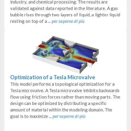
industry, and chemical processing. The results are
validated against data reported in the literature. A gas
bubble rises through two layers of liquid, a lighter liquid
resting on top of a ...
per saperne di più
Optimization of a Tesla Microvalve
This model performs a topological optimization for a
Tesla microvalve. A Tesla microvalve inhibits backwards
flow using friction forces rather than moving parts. The
design can be optimized by distributing a specific
amount of material within the modeling domain. The
goal is to maximize ...
per saperne di più