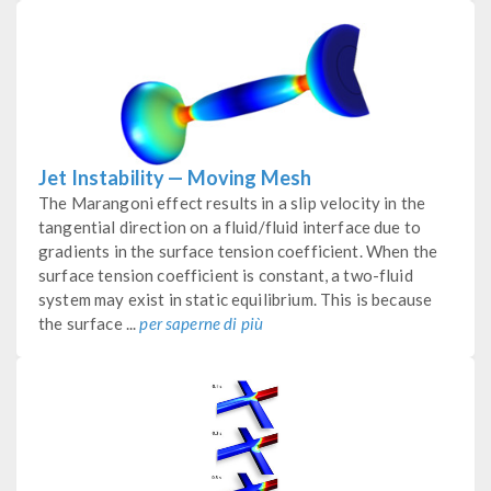
Jet Instability — Moving Mesh
The Marangoni effect results in a slip velocity in the
tangential direction on a fluid/fluid interface due to
gradients in the surface tension coefficient. When the
surface tension coefficient is constant, a two-fluid
system may exist in static equilibrium. This is because
the surface ...
per saperne di più