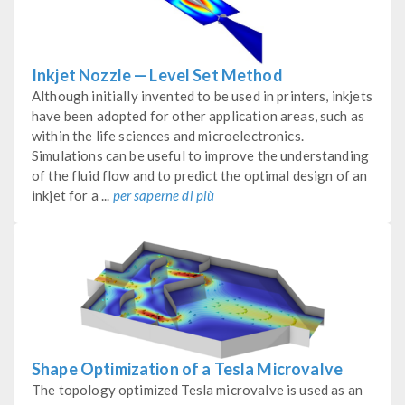
Inkjet Nozzle — Level Set Method
Although initially invented to be used in printers, inkjets
have been adopted for other application areas, such as
within the life sciences and microelectronics.
Simulations can be useful to improve the understanding
of the fluid flow and to predict the optimal design of an
inkjet for a ...
per saperne di più
Shape Optimization of a Tesla Microvalve
The topology optimized Tesla microvalve is used as an