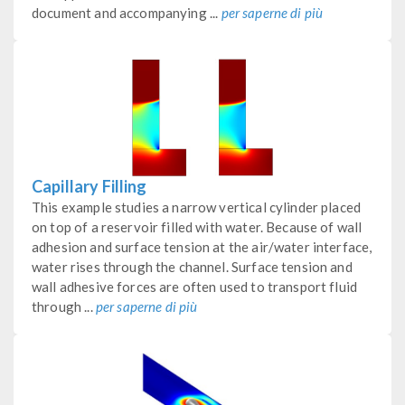
document and accompanying ...
per saperne di più
Capillary Filling
This example studies a narrow vertical cylinder placed
on top of a reservoir filled with water. Because of wall
adhesion and surface tension at the air/water interface,
water rises through the channel. Surface tension and
wall adhesive forces are often used to transport fluid
through ...
per saperne di più