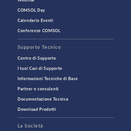
COMSOL Day
Calendario Eventi
Conferenze COMSOL
Supporto Tecnico
Centro di Supporto
I tuoi Casi di Supporto
Informazioni Tecniche di Base
Partner e consulenti
Documentazione Tecnica
Download Prodotti
La Società