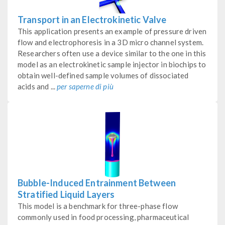
Transport in an Electrokinetic Valve
This application presents an example of pressure driven
flow and electrophoresis in a 3D micro channel system.
Researchers often use a device similar to the one in this
model as an electrokinetic sample injector in biochips to
obtain well-defined sample volumes of dissociated
acids and ...
per saperne di più
Bubble-Induced Entrainment Between
Stratified Liquid Layers
This model is a benchmark for three-phase flow
commonly used in food processing, pharmaceutical