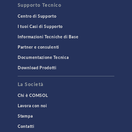
Supporto Tecnico
Centro di Supporto
I tuoi Casi di Supporto
Informazioni Tecniche di Base
Partner e consulenti
Documentazione Tecnica
Download Prodotti
La Società
Chi è COMSOL
Lavora con noi
Stampa
Contatti