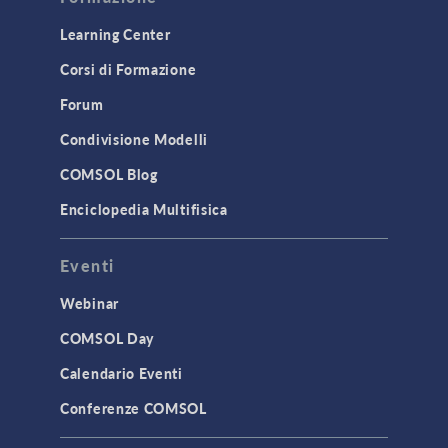
Learning Center
Corsi di Formazione
Forum
Condivisione Modelli
COMSOL Blog
Enciclopedia Multifisica
Eventi
Webinar
COMSOL Day
Calendario Eventi
Conferenze COMSOL