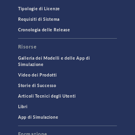
Tipologie di Licenze
Requisiti di Sistema
Cronologia delle Release
Risorse
Galleria dei Modelli e delle App di
Simulazione
Video dei Prodotti
Storie di Successo
Articoli Tecnici degli Utenti
Libri
App di Simulazione
Formazione