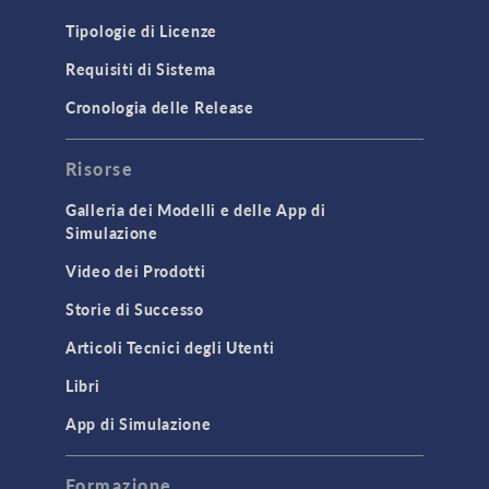
Tipologie di Licenze
Requisiti di Sistema
Cronologia delle Release
Risorse
Galleria dei Modelli e delle App di
Simulazione
Video dei Prodotti
Storie di Successo
Articoli Tecnici degli Utenti
Libri
App di Simulazione
Formazione