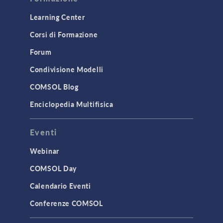
Learning Center
Corsi di Formazione
Forum
Condivisione Modelli
COMSOL Blog
Enciclopedia Multifisica
Eventi
Webinar
COMSOL Day
Calendario Eventi
Conferenze COMSOL