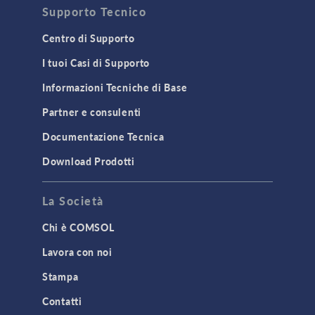
Supporto Tecnico
Centro di Supporto
I tuoi Casi di Supporto
Informazioni Tecniche di Base
Partner e consulenti
Documentazione Tecnica
Download Prodotti
La Società
Chi è COMSOL
Lavora con noi
Stampa
Contatti