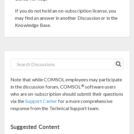
If you do not hold an on-subscription license, you
may find an answer in another Discussion or in the
Knowledge Base.
Note that while COMSOL employees may participate
®
in the discussion forum, COMSOL
software users
who are on-subscription should submit their questions
via the
Support Center
for a more comprehensive
response from the Technical Support team.
Suggested Content