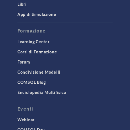
Libri
App di Simulazione
Formazione
Learning Center
Corsi di Formazione
Forum
Condivisione Modelli
COMSOL Blog
Enciclopedia Multifisica
Eventi
Webinar
COMSOL Day