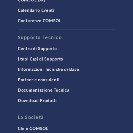
Calendario Eventi
Conferenze COMSOL
Supporto Tecnico
Centro di Supporto
I tuoi Casi di Supporto
Informazioni Tecniche di Base
Partner e consulenti
Documentazione Tecnica
Download Prodotti
La Società
Chi è COMSOL