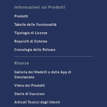
Informazioni sui Prodotti
Prodotti
Tabella delle Funzionalità
Tipologie di Licenze
Requisiti di Sistema
Cronologia delle Release
Risorse
Galleria dei Modelli e delle App di
Simulazione
Video dei Prodotti
Storie di Successo
Articoli Tecnici degli Utenti