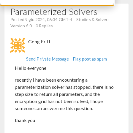
Parameterized Solvers
Posted 9 giu 2024, 06:34 GMT-4
Studies & Solvers
Version 6.0
0 Replies
Geng Er Li
Send Private Message
Flag post as spam
Hello everyone
recently I have been encountering a
parameterization solver has stopped, there is no
step size to return all parameters, and the
encryption grid has not been solved, I hope
someone can answer me this question.
thank you