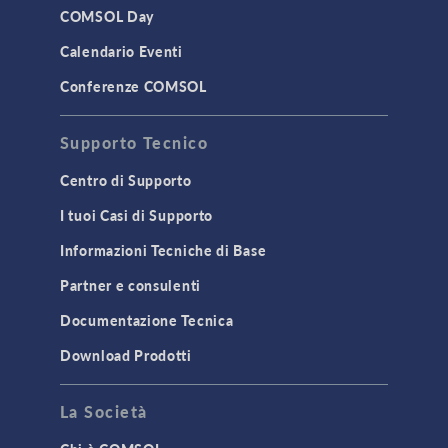
COMSOL Day
Calendario Eventi
Conferenze COMSOL
Supporto Tecnico
Centro di Supporto
I tuoi Casi di Supporto
Informazioni Tecniche di Base
Partner e consulenti
Documentazione Tecnica
Download Prodotti
La Società