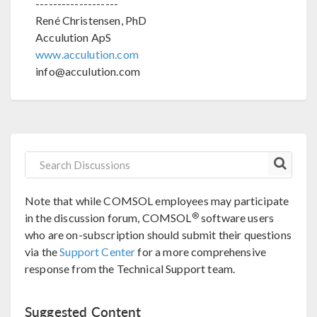
-------------------
René Christensen, PhD
Acculution ApS
www.acculution.com
info@acculution.com
Note that while COMSOL employees may participate
®
in the discussion forum, COMSOL
software users
who are on-subscription should submit their questions
via the
Support Center
for a more comprehensive
response from the Technical Support team.
Suggested Content