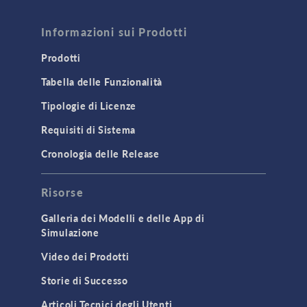
Informazioni sui Prodotti
Prodotti
Tabella delle Funzionalità
Tipologie di Licenze
Requisiti di Sistema
Cronologia delle Release
Risorse
Galleria dei Modelli e delle App di
Simulazione
Video dei Prodotti
Storie di Successo
Articoli Tecnici degli Utenti