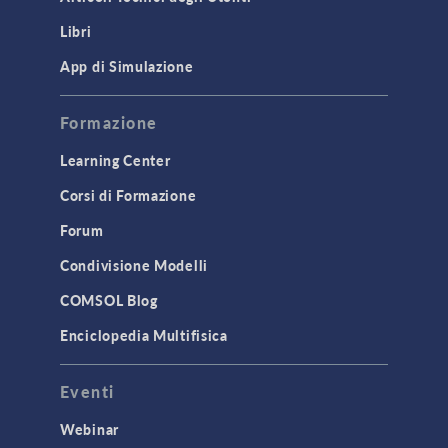
Libri
App di Simulazione
Formazione
Learning Center
Corsi di Formazione
Forum
Condivisione Modelli
COMSOL Blog
Enciclopedia Multifisica
Eventi
Webinar