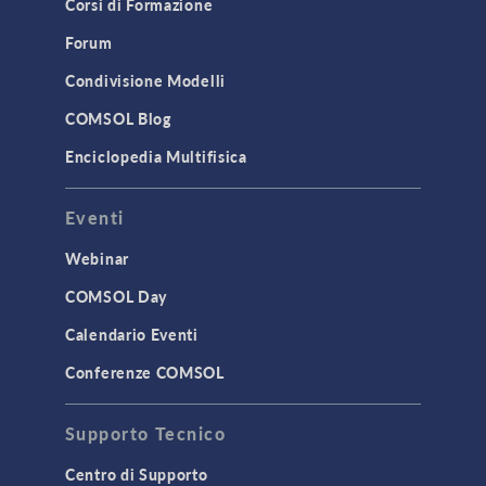
Corsi di Formazione
Forum
Condivisione Modelli
COMSOL Blog
Enciclopedia Multifisica
Eventi
Webinar
COMSOL Day
Calendario Eventi
Conferenze COMSOL
Supporto Tecnico
Centro di Supporto