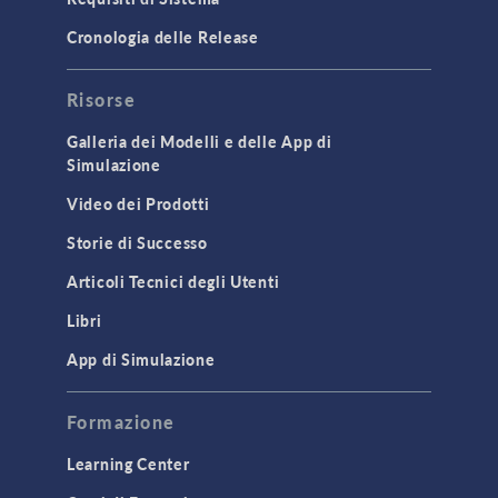
Cronologia delle Release
Risorse
Galleria dei Modelli e delle App di
Simulazione
Video dei Prodotti
Storie di Successo
Articoli Tecnici degli Utenti
Libri
App di Simulazione
Formazione
Learning Center