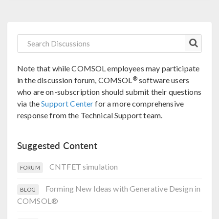
Note that while COMSOL employees may participate
®
in the discussion forum, COMSOL
software users
who are on-subscription should submit their questions
via the
Support Center
for a more comprehensive
response from the Technical Support team.
Suggested Content
CNTFET simulation
FORUM
Forming New Ideas with Generative Design in
BLOG
COMSOL®