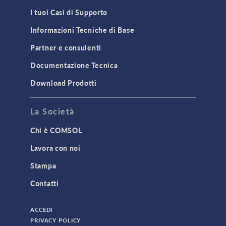
I tuoi Casi di Supporto
Informazioni Tecniche di Base
Partner e consulenti
Documentazione Tecnica
Download Prodotti
La Società
Chi è COMSOL
Lavora con noi
Stampa
Contatti
ACCEDI
PRIVACY POLICY