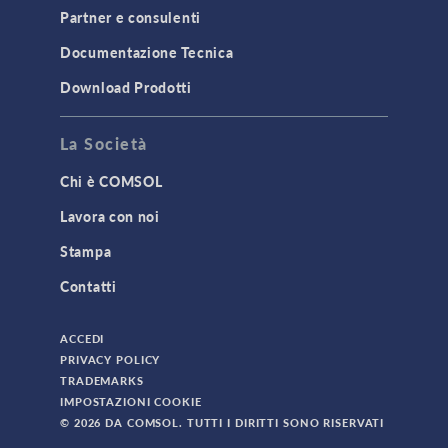
Partner e consulenti
Documentazione Tecnica
Download Prodotti
La Società
Chi è COMSOL
Lavora con noi
Stampa
Contatti
ACCEDI
PRIVACY POLICY
TRADEMARKS
IMPOSTAZIONI COOKIE
© 2026 DA COMSOL. TUTTI I DIRITTI SONO RISERVATI