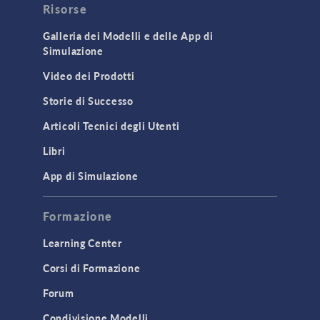
Risorse
Galleria dei Modelli e delle App di
Simulazione
Video dei Prodotti
Storie di Successo
Articoli Tecnici degli Utenti
Libri
App di Simulazione
Formazione
Learning Center
Corsi di Formazione
Forum
Condivisione Modelli