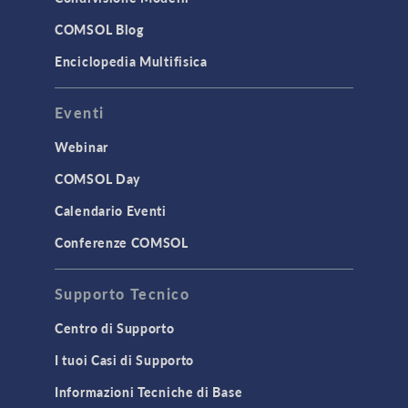
COMSOL Blog
Enciclopedia Multifisica
Eventi
Webinar
COMSOL Day
Calendario Eventi
Conferenze COMSOL
Supporto Tecnico
Centro di Supporto
I tuoi Casi di Supporto
Informazioni Tecniche di Base