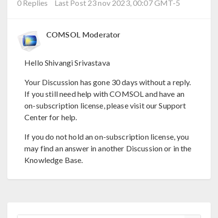
0 Replies
Last Post 23 nov 2023, 00:07 GMT-5
COMSOL Moderator
Hello Shivangi Srivastava
Your Discussion has gone 30 days without a reply.
If you still need help with COMSOL and have an
on-subscription license, please visit our Support
Center for help.
If you do not hold an on-subscription license, you
may find an answer in another Discussion or in the
Knowledge Base.