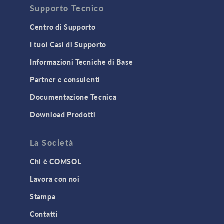
Supporto Tecnico
Centro di Supporto
I tuoi Casi di Supporto
Informazioni Tecniche di Base
Partner e consulenti
Documentazione Tecnica
Download Prodotti
La Società
Chi è COMSOL
Lavora con noi
Stampa
Contatti