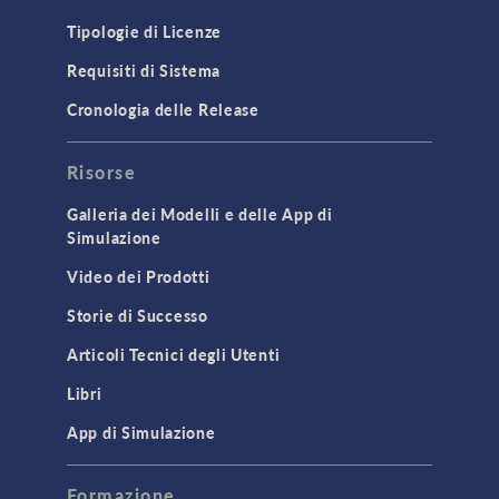
Tipologie di Licenze
Requisiti di Sistema
Cronologia delle Release
Risorse
Galleria dei Modelli e delle App di
Simulazione
Video dei Prodotti
Storie di Successo
Articoli Tecnici degli Utenti
Libri
App di Simulazione
Formazione