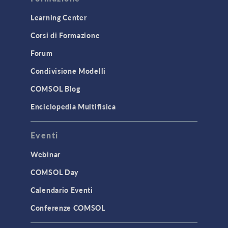
Learning Center
Corsi di Formazione
Forum
Condivisione Modelli
COMSOL Blog
Enciclopedia Multifisica
Eventi
Webinar
COMSOL Day
Calendario Eventi
Conferenze COMSOL