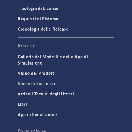
Tipologie di Licenze
Requisiti di Sistema
Cronologia delle Release
Risorse
Galleria dei Modelli e delle App di
Simulazione
Video dei Prodotti
Storie di Successo
Articoli Tecnici degli Utenti
Libri
App di Simulazione
Formazione