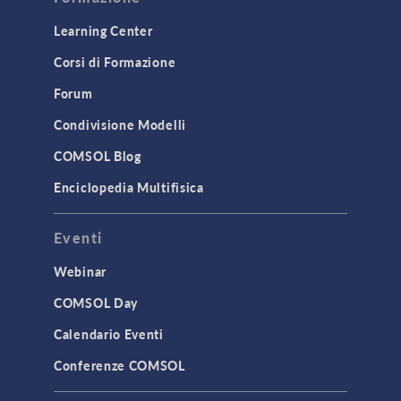
Learning Center
Corsi di Formazione
Forum
Condivisione Modelli
COMSOL Blog
Enciclopedia Multifisica
Eventi
Webinar
COMSOL Day
Calendario Eventi
Conferenze COMSOL