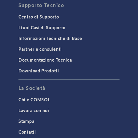
Supporto Tecnico
Centro di Supporto
I tuoi Casi di Supporto
Informazioni Tecniche di Base
Partner e consulenti
Documentazione Tecnica
Download Prodotti
La Società
Chi è COMSOL
Lavora con noi
Stampa
Contatti