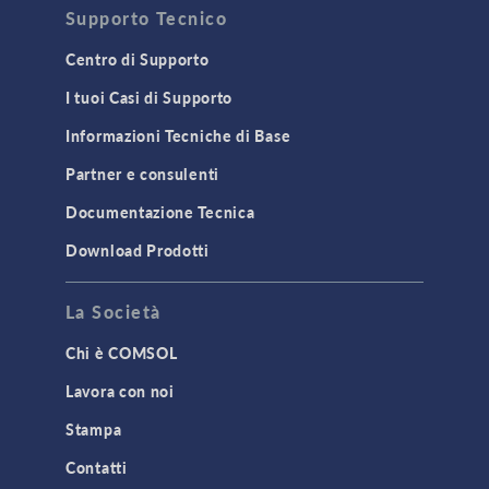
Supporto Tecnico
Centro di Supporto
I tuoi Casi di Supporto
Informazioni Tecniche di Base
Partner e consulenti
Documentazione Tecnica
Download Prodotti
La Società
Chi è COMSOL
Lavora con noi
Stampa
Contatti