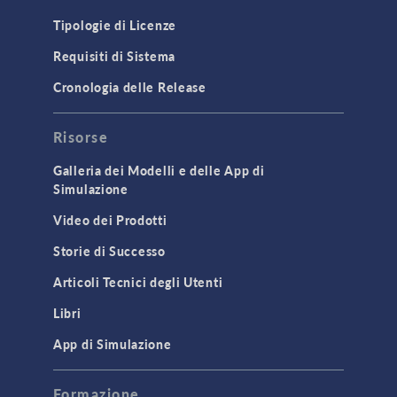
Tipologie di Licenze
Requisiti di Sistema
Cronologia delle Release
Risorse
Galleria dei Modelli e delle App di
Simulazione
Video dei Prodotti
Storie di Successo
Articoli Tecnici degli Utenti
Libri
App di Simulazione
Formazione