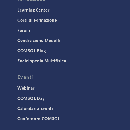
Learning Center
Corsi di Formazione
Forum
Condivisione Modelli
COMSOL Blog
Enciclopedia Multifisica
Eventi
Webinar
COMSOL Day
Calendario Eventi
Conferenze COMSOL