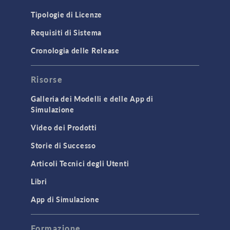
Tipologie di Licenze
Requisiti di Sistema
Cronologia delle Release
Risorse
Galleria dei Modelli e delle App di
Simulazione
Video dei Prodotti
Storie di Successo
Articoli Tecnici degli Utenti
Libri
App di Simulazione
Formazione