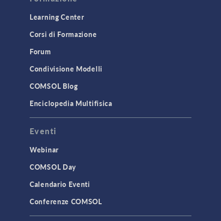
Learning Center
Corsi di Formazione
Forum
Condivisione Modelli
COMSOL Blog
Enciclopedia Multifisica
Eventi
Webinar
COMSOL Day
Calendario Eventi
Conferenze COMSOL