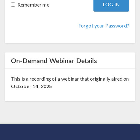
Remember me
Forgot your Password?
On-Demand Webinar Details
This is a recording of a webinar that originally aired on
October 14, 2025