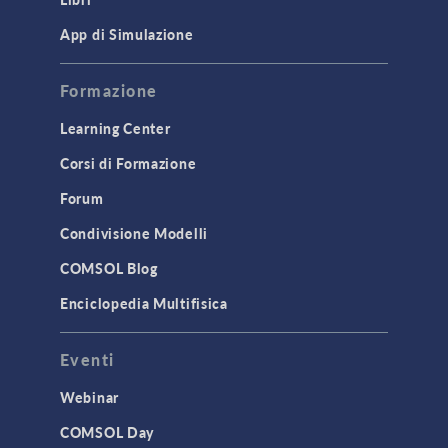
App di Simulazione
Formazione
Learning Center
Corsi di Formazione
Forum
Condivisione Modelli
COMSOL Blog
Enciclopedia Multifisica
Eventi
Webinar
COMSOL Day