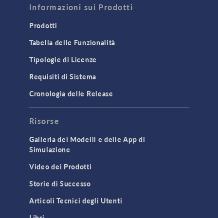
Informazioni sui Prodotti
Prodotti
Tabella delle Funzionalità
Tipologie di Licenze
Requisiti di Sistema
Cronologia delle Release
Risorse
Galleria dei Modelli e delle App di
Simulazione
Video dei Prodotti
Storie di Successo
Articoli Tecnici degli Utenti
Libri