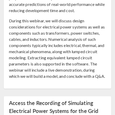
accurate predictions of real-world performance while
reducing development time and cost.
During this webinar, we will discuss design
considerations for electrical power systems as well as
components such as transformers, power switches,
cables, and inductors. Numerical analysis of such
components typically includes electrical, thermal, and
mechanical phenomena, along with lumped circuit
modeling. Extracting equivalent lumped circuit
parameters is also supported in the software. The
webinar will include a live demonstration, during
which we will build a model, and conclude with a Q&A.
Access the Recording of Simulating
Electrical Power Systems for the Grid