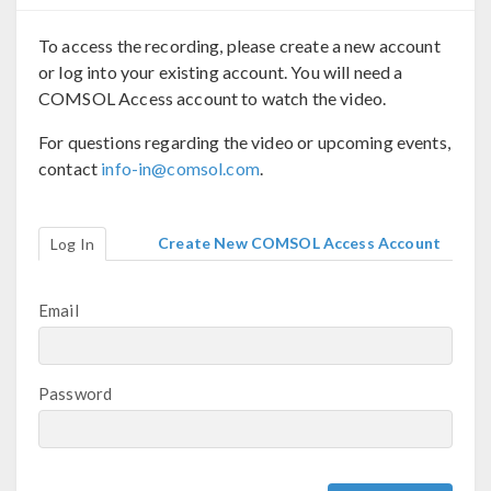
To access the recording, please create a new account
or log into your existing account. You will need a
COMSOL Access account to watch the video.
For questions regarding the video or upcoming events,
contact
info-in@comsol.com
.
Create New COMSOL Access Account
Log In
Email
Password