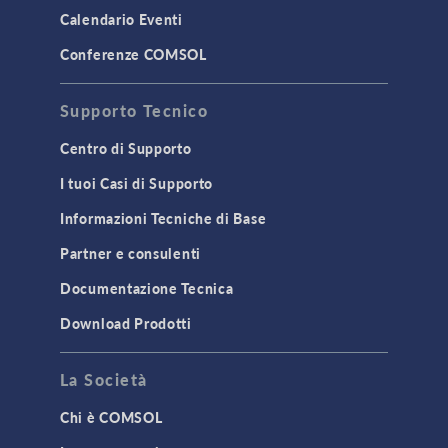
Calendario Eventi
Conferenze COMSOL
Supporto Tecnico
Centro di Supporto
I tuoi Casi di Supporto
Informazioni Tecniche di Base
Partner e consulenti
Documentazione Tecnica
Download Prodotti
La Società
Chi è COMSOL