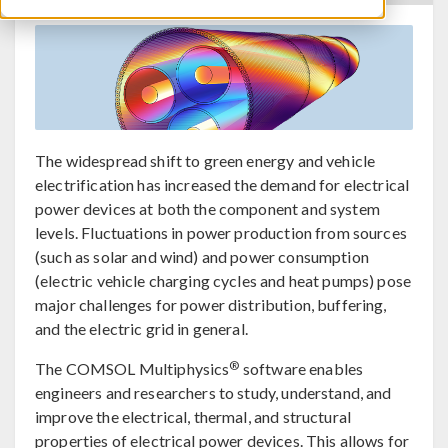
The widespread shift to green energy and vehicle
electrification has increased the demand for electrical
power devices at both the component and system
levels. Fluctuations in power production from sources
(such as solar and wind) and power consumption
(electric vehicle charging cycles and heat pumps) pose
major challenges for power distribution, buffering,
and the electric grid in general.
®
The COMSOL Multiphysics
software enables
engineers and researchers to study, understand, and
improve the electrical, thermal, and structural
properties of electrical power devices. This allows for