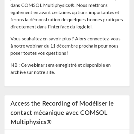
dans COMSOL Multiphysics®. Nous mettrons
également en avant certaines options importantes et
ferons la démonstration de quelques bonnes pratiques
directement dans l'interface du logiciel.
Vous souhaitez en savoir plus ? Alors connectez-vous
à notre webinar du 11 décembre prochain pour nous
poser toutes vos questions !
NB : Ce webinar sera enregistré et disponible en
archive sur notre site.
Access the Recording of Modéliser le
contact mécanique avec COMSOL
Multiphysics®