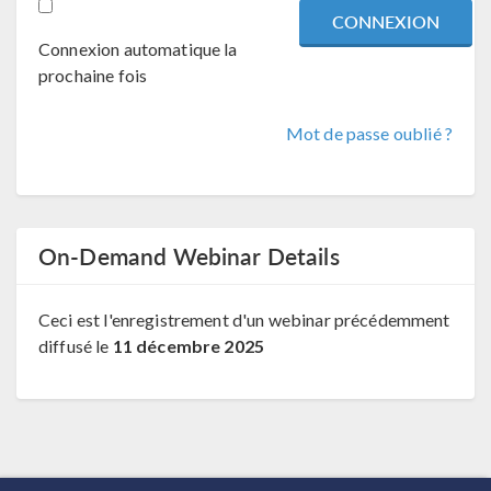
Connexion automatique la
prochaine fois
Mot de passe oublié ?
On-Demand Webinar Details
Ceci est l'enregistrement d'un webinar précédemment
diffusé le
11 décembre 2025