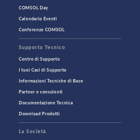
COMSOL Day
Calendario Eventi
Conferenze COMSOL
Supporto Tecnico
Centro di Supporto
I tuoi Casi di Supporto
Informazioni Tecniche di Base
Partner e consulenti
Documentazione Tecnica
Download Prodotti
La Società