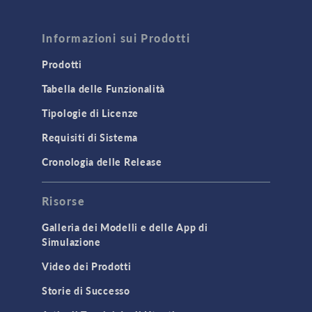
Informazioni sui Prodotti
Prodotti
Tabella delle Funzionalità
Tipologie di Licenze
Requisiti di Sistema
Cronologia delle Release
Risorse
Galleria dei Modelli e delle App di
Simulazione
Video dei Prodotti
Storie di Successo