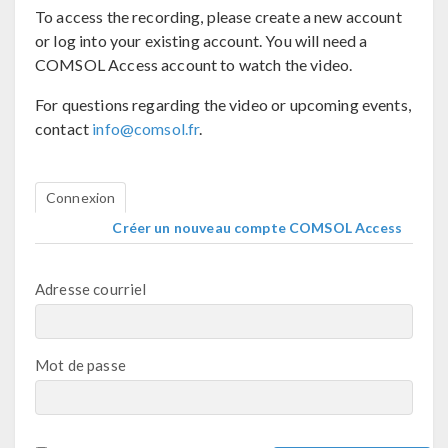
To access the recording, please create a new account
or log into your existing account. You will need a
COMSOL Access account to watch the video.
For questions regarding the video or upcoming events,
contact
info@comsol.fr
.
Connexion
Créer un nouveau compte COMSOL Access
Adresse courriel
Mot de passe