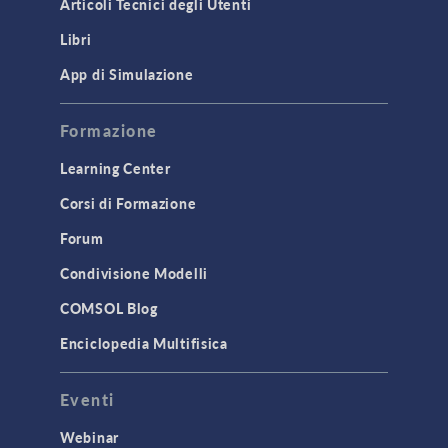
Articoli Tecnici degli Utenti
Libri
App di Simulazione
Formazione
Learning Center
Corsi di Formazione
Forum
Condivisione Modelli
COMSOL Blog
Enciclopedia Multifisica
Eventi
Webinar