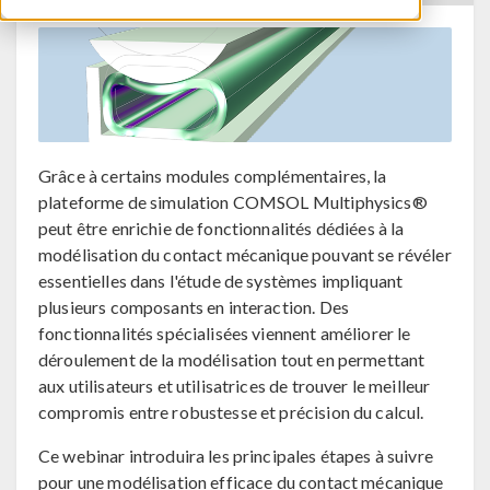
Grâce à certains modules complémentaires, la
plateforme de simulation COMSOL Multiphysics®
peut être enrichie de fonctionnalités dédiées à la
modélisation du contact mécanique pouvant se révéler
essentielles dans l'étude de systèmes impliquant
plusieurs composants en interaction. Des
fonctionnalités spécialisées viennent améliorer le
déroulement de la modélisation tout en permettant
aux utilisateurs et utilisatrices de trouver le meilleur
compromis entre robustesse et précision du calcul.
Ce webinar introduira les principales étapes à suivre
pour une modélisation efficace du contact mécanique