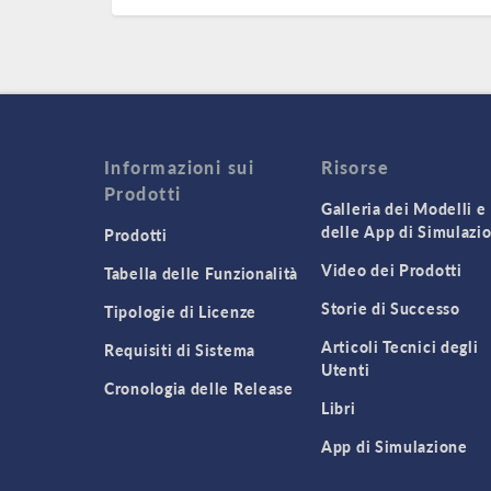
Informazioni sui
Risorse
Prodotti
Galleria dei Modelli e
delle App di Simulazi
Prodotti
Video dei Prodotti
Tabella delle Funzionalità
Storie di Successo
Tipologie di Licenze
Articoli Tecnici degli
Requisiti di Sistema
Utenti
Cronologia delle Release
Libri
App di Simulazione