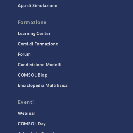
App di Simulazione
Formazione
Learning Center
Corsi di Formazione
Forum
Condivisione Modelli
COMSOL Blog
Enciclopedia Multifisica
Eventi
Webinar
COMSOL Day