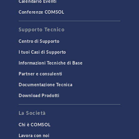
Calendario Eventi
Conferenze COMSOL
Supporto Tecnico
Centro di Supporto
I tuoi Casi di Supporto
Informazioni Tecniche di Base
Partner e consulenti
Documentazione Tecnica
Download Prodotti
La Società
Chi è COMSOL
Lavora con noi