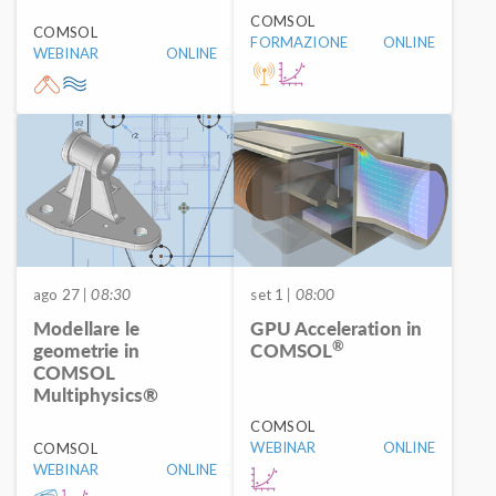
COMSOL
COMSOL
FORMAZIONE
ONLINE
WEBINAR
ONLINE
ago 27
| 08:30
set 1
| 08:00
Modellare le
GPU Acceleration in
®
geometrie in
COMSOL
COMSOL
Multiphysics®
COMSOL
WEBINAR
ONLINE
COMSOL
WEBINAR
ONLINE