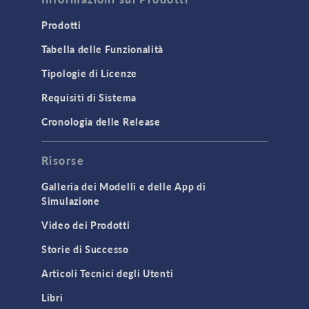
Prodotti
Tabella delle Funzionalità
Tipologie di Licenze
Requisiti di Sistema
Cronologia delle Release
Risorse
Galleria dei Modelli e delle App di
Simulazione
Video dei Prodotti
Storie di Successo
Articoli Tecnici degli Utenti
Libri