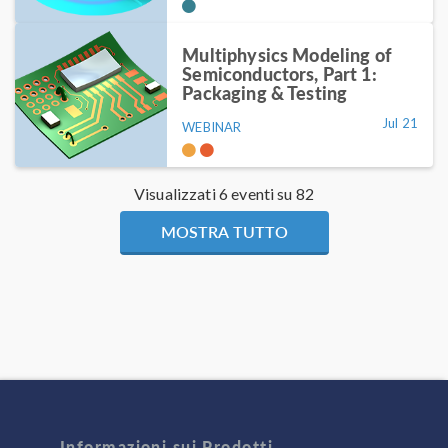
Multiphysics Modeling of
Semiconductors, Part 1:
Packaging & Testing
Jul 21
WEBINAR
Visualizzati 6 eventi su 82
MOSTRA TUTTO
Informazioni sui Prodotti