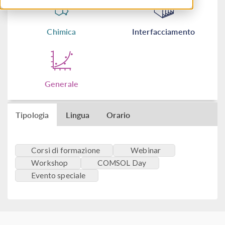
Chimica
Interfacciamento
Generale
Tipologia
Lingua
Orario
Corsi di formazione
Webinar
Workshop
COMSOL Day
Evento speciale