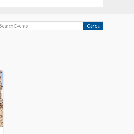
Cerca