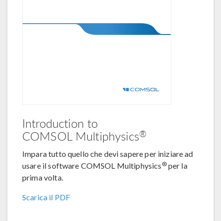
Introduction to
®
COMSOL Multiphysics
Impara tutto quello che devi sapere per iniziare ad
®
usare il software COMSOL Multiphysics
per la
prima volta.
Scarica il PDF