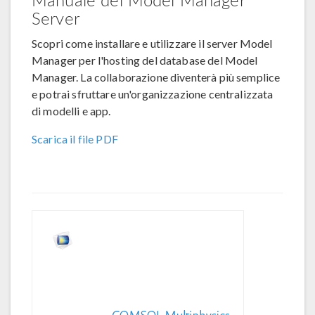
Server
Scopri come installare e utilizzare il server Model
Manager per l'hosting del database del Model
Manager. La collaborazione diventerà più semplice
e potrai sfruttare un'organizzazione centralizzata
di modelli e app.
Scarica il file PDF