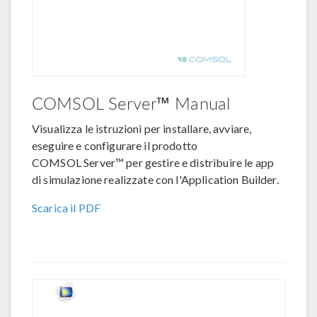
COMSOL Server™ Manual
Visualizza le istruzioni per installare, avviare,
eseguire e configurare il prodotto
COMSOL Server™ per gestire e distribuire le app
di simulazione realizzate con l'Application Builder.
Scarica il PDF