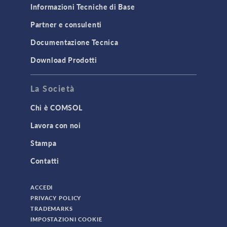
Informazioni Tecniche di Base
Partner e consulenti
Documentazione Tecnica
Download Prodotti
La Società
Chi è COMSOL
Lavora con noi
Stampa
Contatti
ACCEDI
PRIVACY POLICY
TRADEMARKS
IMPOSTAZIONI COOKIE