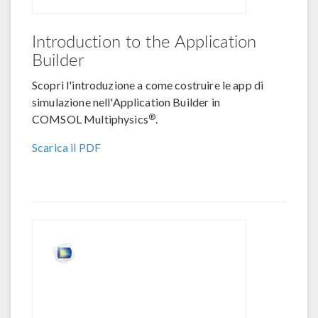
Introduction to the Application
Builder
Scopri l'introduzione a come costruire le app di
simulazione nell'Application Builder in
®
COMSOL Multiphysics
.
Scarica il PDF