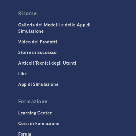
Risorse
Galleria dei Modelli e delle App di
Simulazione
Video dei Prodotti
Storie di Successo
Articoli Tecnici degli Utenti
Libri
App di Simulazione
Formazione
Learning Center
Corsi di Formazione
Forum