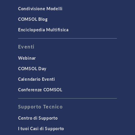
Condivisione Modelli
COMSOL Blog
Enciclopedia Multifisica
Eventi
Webinar
COMSOL Day
Calendario Eventi
Conferenze COMSOL
Supporto Tecnico
Centro di Supporto
I tuoi Casi di Supporto