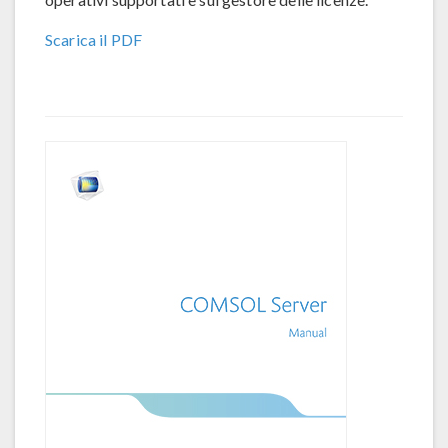
Scarica il PDF