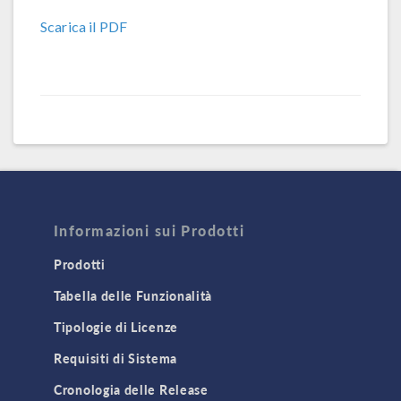
Scarica il PDF
Informazioni sui Prodotti
Prodotti
Tabella delle Funzionalità
Tipologie di Licenze
Requisiti di Sistema
Cronologia delle Release