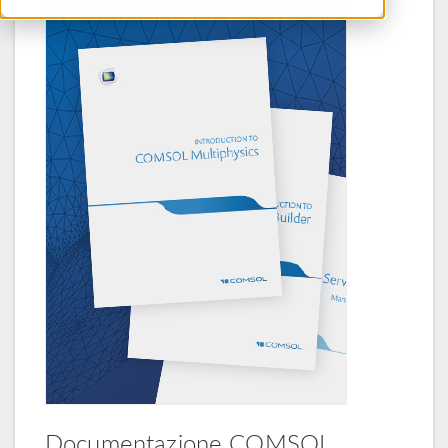
Documentazione COMSOL