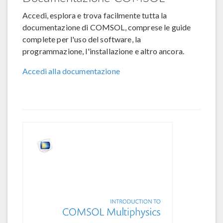
Accedi, esplora e trova facilmente tutta la
documentazione di COMSOL, comprese le guide
complete per l'uso del software, la
programmazione, l'installazione e altro ancora.
Accedi alla documentazione