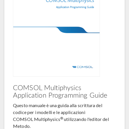
COMSOL Multiphysics
Application Programming Guide
Questo manuale è una guida alla scrittura del
codice per i modelli e le applicazioni
®
COMSOL Multiphysics
utilizzando l'editor del
Metodo.